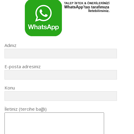
Adınız
E-posta adresiniz
Konu
İletiniz (tercihe bağlı)