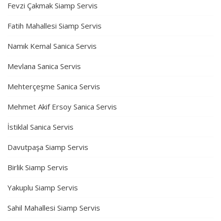
Fevzi Çakmak Siamp Servis
Fatih Mahallesi Siamp Servis
Namık Kemal Sanica Servis
Mevlana Sanica Servis
Mehterçeşme Sanica Servis
Mehmet Akif Ersoy Sanica Servis
İstiklal Sanica Servis
Davutpaşa Siamp Servis
Birlik Siamp Servis
Yakuplu Siamp Servis
Sahil Mahallesi Siamp Servis