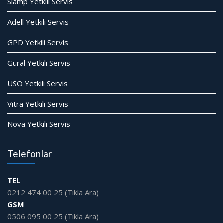
Siamp Yetkili Servis
Adell Yetkili Servis
GPD Yetkili Servis
Güral Yetkili Servis
ÜSO Yetkili Servis
Vitra Yetkili Servis
Nova Yetkili Servis
Telefonlar
TEL
0212 474 00 25 (Tıkla Ara)
GSM
0506 095 00 25 (Tıkla Ara)