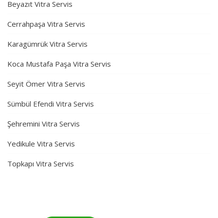
Beyazıt Vitra Servis
Cerrahpaşa Vitra Servis
Karagümrük Vitra Servis
Koca Mustafa Paşa Vitra Servis
Seyit Ömer Vitra Servis
Sümbül Efendi Vitra Servis
Şehremini Vitra Servis
Yedikule Vitra Servis
Topkapı Vitra Servis