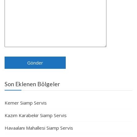
Son Eklenen Bölgeler
Kemer Siamp Servis
Kazım Karabekir Siamp Servis
Havaalanı Mahallesi Siamp Servis