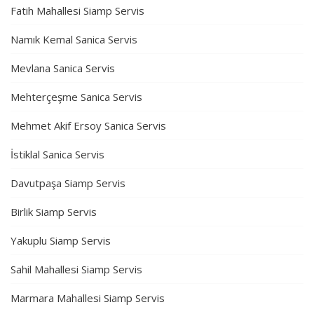
Fatih Mahallesi Siamp Servis
Namık Kemal Sanica Servis
Mevlana Sanica Servis
Mehterçeşme Sanica Servis
Mehmet Akif Ersoy Sanica Servis
İstiklal Sanica Servis
Davutpaşa Siamp Servis
Birlik Siamp Servis
Yakuplu Siamp Servis
Sahil Mahallesi Siamp Servis
Marmara Mahallesi Siamp Servis