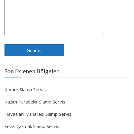
Son Eklenen Bölgeler
Kemer Siamp Servis
Kazım Karabekir Siamp Servis
Havaalanı Mahallesi Siamp Servis
Fevzi Çakmak Siamp Servis