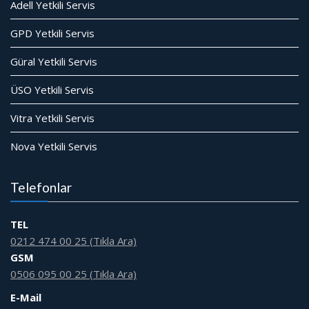
Adell Yetkili Servis
GPD Yetkili Servis
Güral Yetkili Servis
ÜSO Yetkili Servis
Vitra Yetkili Servis
Nova Yetkili Servis
Telefonlar
TEL
0212 474 00 25 (Tıkla Ara)
GSM
0506 095 00 25 (Tıkla Ara)
E-Mail