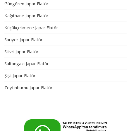
Güngören Japar Flatör
Kağıthane Japar Flatör
Küçükçekmece Japar Flatör
Sarıyer Japar Flatör
Silivri Japar Flatör
Sultangazi Japar Flatör
Şişli Japar Flatör
Zeytinburnu Japar Flatör