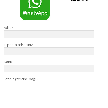
Adınız
E-posta adresiniz
Konu
İletiniz (tercihe bağlı)