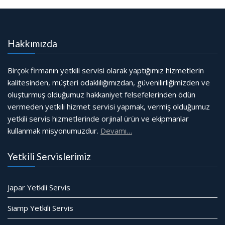
Hakkımızda
Birçok firmanın yetkili servisi olarak yaptığımız hizmetlerin
kalitesinden, müşteri odaklılığımızdan, güvenilirliğimizden ve
oluşturmuş olduğumuz hakkaniyet felsefelerinden ödün
vermeden yetkili hizmet servisi yapmak, vermiş olduğumuz
yetkili servis hizmetlerinde orjinal ürün ve ekipmanlar
kullanmak misyonumuzdur.
Devamı…
Yetkili Servislerimiz
Japar Yetkili Servis
Siamp Yetkili Servis