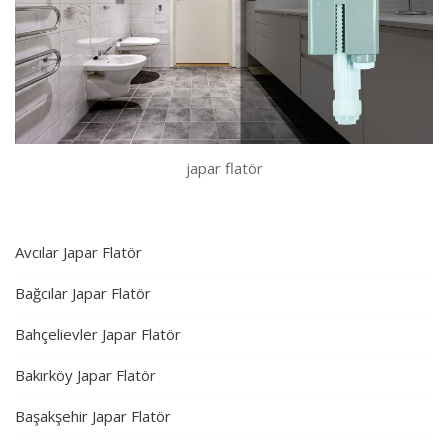
japar flatör
Avcılar Japar Flatör
Bağcılar Japar Flatör
Bahçelievler Japar Flatör
Bakırköy Japar Flatör
Başakşehir Japar Flatör