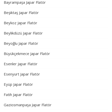
Bayrampaşa Japar Flatör
Beşiktaş Japar Flatör
Beykoz Japar Flatör
Beylikdüzü Japar Flatör
Beyoğlu Japar Flatör
Büyükçekmece Japar Flatör
Esenler Japar Flatör
Esenyurt Japar Flatör
Eyüp Japar Flatör
Fatih Japar Flatör
Gaziosmanpaşa Japar Flatör