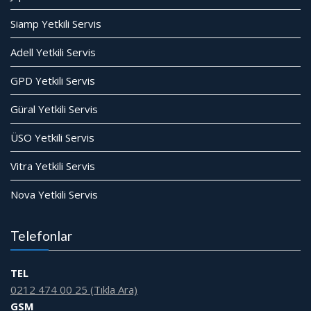
Siamp Yetkili Servis
Adell Yetkili Servis
GPD Yetkili Servis
Güral Yetkili Servis
ÜSO Yetkili Servis
Vitra Yetkili Servis
Nova Yetkili Servis
Telefonlar
TEL
0212 474 00 25 (Tıkla Ara)
GSM