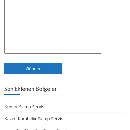
Son Eklenen Bölgeler
Kemer Siamp Servis
Kazım Karabekir Siamp Servis