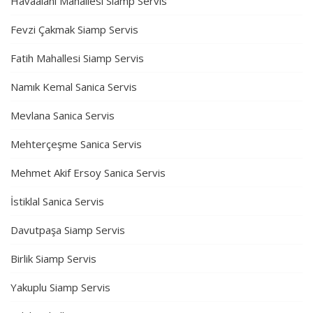
Havaalanı Mahallesi Siamp Servis
Fevzi Çakmak Siamp Servis
Fatih Mahallesi Siamp Servis
Namık Kemal Sanica Servis
Mevlana Sanica Servis
Mehterçeşme Sanica Servis
Mehmet Akif Ersoy Sanica Servis
İstiklal Sanica Servis
Davutpaşa Siamp Servis
Birlik Siamp Servis
Yakuplu Siamp Servis