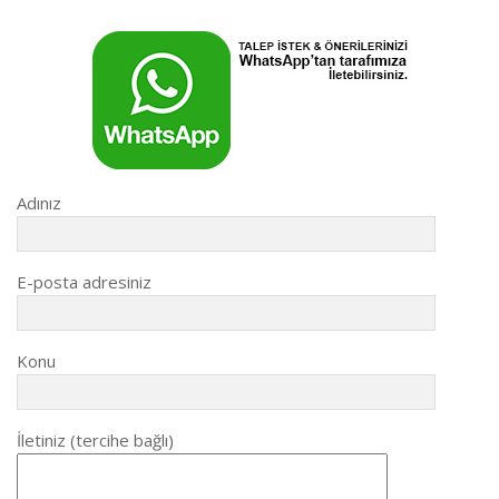
Adınız
E-posta adresiniz
Konu
İletiniz (tercihe bağlı)