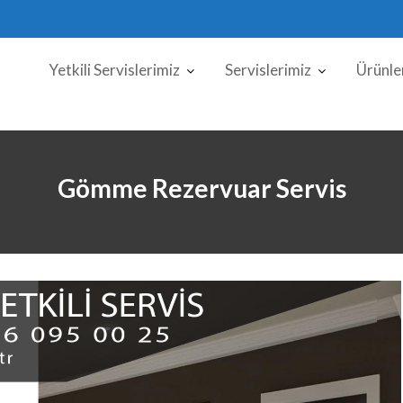
Yetkili Servislerimiz
Servislerimiz
Ürünle
Gömme Rezervuar Servis