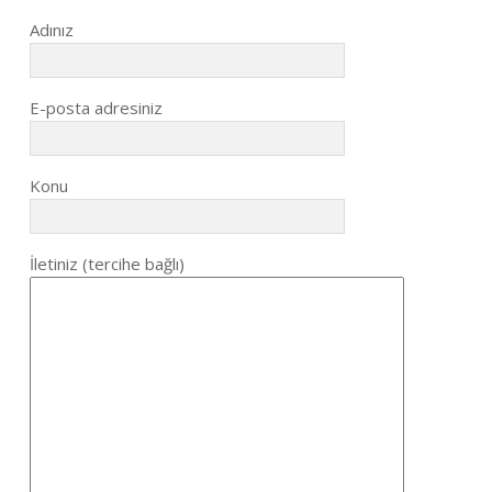
Adınız
E-posta adresiniz
Konu
İletiniz (tercihe bağlı)