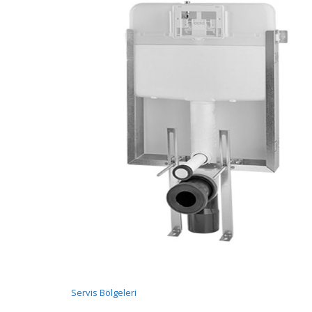
Servis Bölgeleri