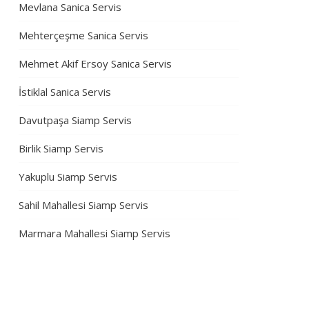
Mevlana Sanica Servis
Mehterçeşme Sanica Servis
Mehmet Akif Ersoy Sanica Servis
İstiklal Sanica Servis
Davutpaşa Siamp Servis
Birlik Siamp Servis
Yakuplu Siamp Servis
Sahil Mahallesi Siamp Servis
Marmara Mahallesi Siamp Servis