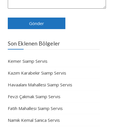
Son Eklenen Bölgeler
Kemer Siamp Servis
Kazım Karabekir Siamp Servis
Havaalanı Mahallesi Siamp Servis
Fevzi Çakmak Siamp Servis
Fatih Mahallesi Siamp Servis
Namık Kemal Sanica Servis