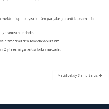
ermekte olup dolayısı ile tüm parçalar garanti kapsamında
garantisi altındadır.
is hizmetimizden faydalanabilirsiniz.
 2 yıl resmi garantisi bulunmaktadır.
Mecidiyeköy Siamp Servis