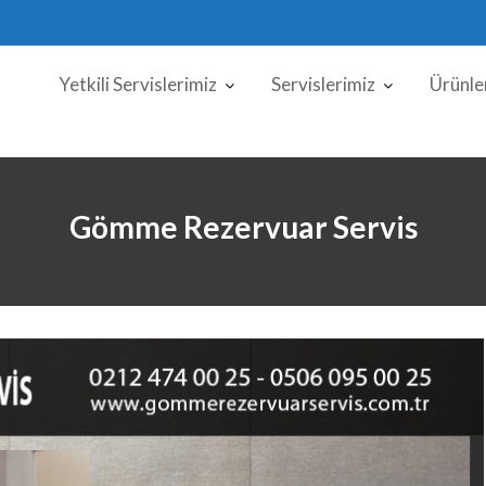
Yetkili Servislerimiz
Servislerimiz
Ürünle
Gömme Rezervuar Servis