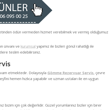
iyetinden ödün vermeden hizmet verebilmek ve vermiş olduğumuz
nın ünvanı ve
kurumsal
yapımız ile bizleri gönül rahatlığı ile
lere teslim edebilirsiniz.
rvis
devam etmektedir. Dolayısıyla
Gömme Rezervuar Servis
, çevre
eşfini hemen hızlıca yapabilir ve uzman ustaları ile en uygun
 bizim için çok değerlidir. Güzel yorumlarınız bizler için birer