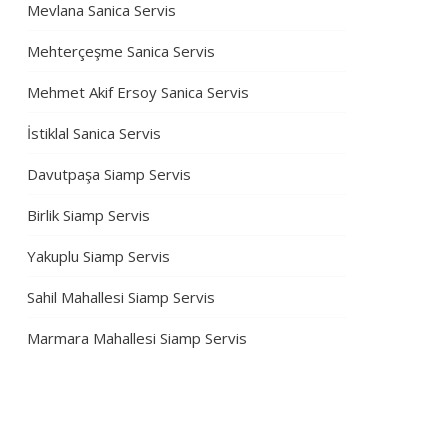
Mevlana Sanica Servis
Mehterçeşme Sanica Servis
Mehmet Akif Ersoy Sanica Servis
İstiklal Sanica Servis
Davutpaşa Siamp Servis
Birlik Siamp Servis
Yakuplu Siamp Servis
Sahil Mahallesi Siamp Servis
Marmara Mahallesi Siamp Servis