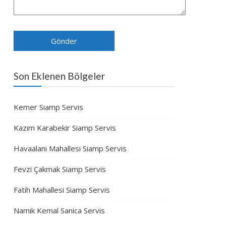
Son Eklenen Bölgeler
Kemer Siamp Servis
Kazım Karabekir Siamp Servis
Havaalanı Mahallesi Siamp Servis
Fevzi Çakmak Siamp Servis
Fatih Mahallesi Siamp Servis
Namık Kemal Sanica Servis