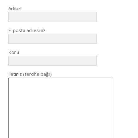
Adınız
E-posta adresiniz
Konu
İletiniz (tercihe bağlı)