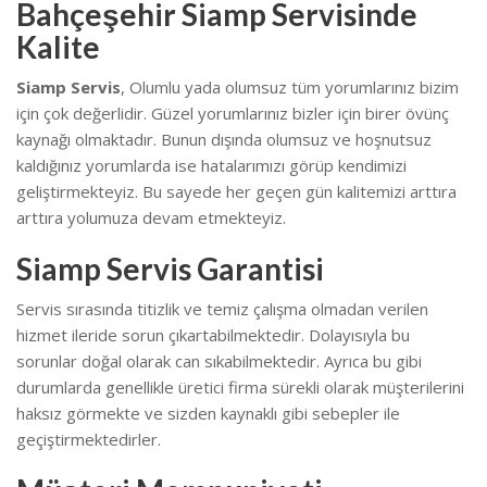
Bahçeşehir Siamp Servisinde
Kalite
Siamp Servis
, Olumlu yada olumsuz tüm yorumlarınız bizim
için çok değerlidir. Güzel yorumlarınız bizler için birer övünç
kaynağı olmaktadır. Bunun dışında olumsuz ve hoşnutsuz
kaldığınız yorumlarda ise hatalarımızı görüp kendimizi
geliştirmekteyiz.
Bu sayede her geçen gün kalitemizi arttıra
arttıra yolumuza devam etmekteyiz.
Siamp Servis Garantisi
Servis sırasında titizlik ve temiz çalışma olmadan verilen
hizmet ileride sorun çıkartabilmektedir. Dolayısıyla bu
sorunlar doğal olarak can sıkabilmektedir.
Ayrıca bu gibi
durumlarda genellikle üretici firma sürekli olarak müşterilerini
haksız görmekte ve sizden kaynaklı gibi sebepler ile
geçiştirmektedirler.