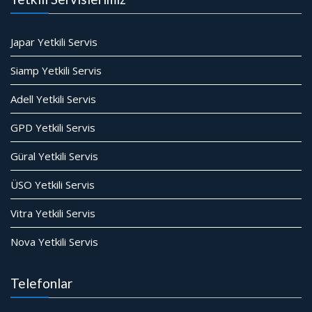
Japar Yetkili Servis
Siamp Yetkili Servis
Adell Yetkili Servis
GPD Yetkili Servis
Güral Yetkili Servis
ÜSO Yetkili Servis
Vitra Yetkili Servis
Nova Yetkili Servis
Telefonlar