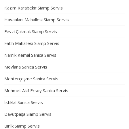
Kazım Karabekir Siamp Servis
Havaalanı Mahallesi Siamp Servis
Fevzi Çakmak Siamp Servis
Fatih Mahallesi Siamp Servis
Namık Kemal Sanica Servis
Mevlana Sanica Servis
Mehterçeşme Sanica Servis
Mehmet Akif Ersoy Sanica Servis
İstiklal Sanica Servis
Davutpaşa Siamp Servis
Birlik Siamp Servis