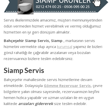
Servis ilkelerimizdeki amacımız, müşteri memnuniyetinden
ödün vermeden hizmet verebilmek ve vermiş olduğumuz
hizmetten en iyi geri dönüşüm almaktır.
Bahçeşehir Siamp Servis, Siamp
, markasının servis
hizmetini vermekte olup ayrıca
kurumsal
yapımız ile bizleri
gönül rahatlığı ile çağırabilir arızalanan veya bozulan
rezervuarınızı bizlere teslim edebilirsiniz.
Siamp Servis
Bahçeşehir mahallesinde servis hizmetlerine devam
etmektedir. Dolayısıyla
Gömme Rezervuar Servis
, çevre
bölgelere yakın olması sayesinde, rezervuarınızın keşfini
hemen hızlıca yapabilir ve uzman ustaları ile en uygun
kalitede
arızaları gidererek
size teslim edebilir.