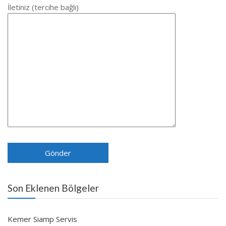
İletiniz (tercihe bağlı)
Son Eklenen Bölgeler
Kemer Siamp Servis