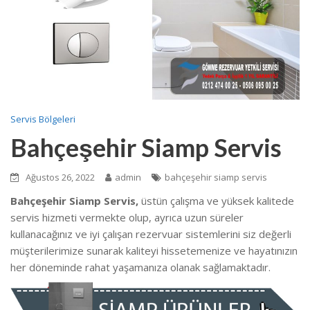
Servis Bölgeleri
Bahçeşehir Siamp Servis
Ağustos 26, 2022
admin
bahçeşehir siamp servis
Bahçeşehir Siamp Servis,
üstün çalışma ve yüksek kalitede
servis hizmeti vermekte olup, ayrıca uzun süreler
kullanacağınız ve iyi çalışan rezervuar sistemlerini siz değerli
müşterilerimize sunarak kaliteyi hissetemenize ve hayatınızın
her döneminde rahat yaşamanıza olanak sağlamaktadır.