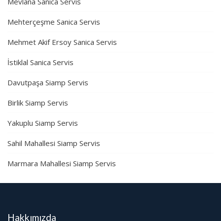
Mevlana Sanica Servis
Mehterçeşme Sanica Servis
Mehmet Akif Ersoy Sanica Servis
İstiklal Sanica Servis
Davutpaşa Siamp Servis
Birlik Siamp Servis
Yakuplu Siamp Servis
Sahil Mahallesi Siamp Servis
Marmara Mahallesi Siamp Servis
Hakkımızda