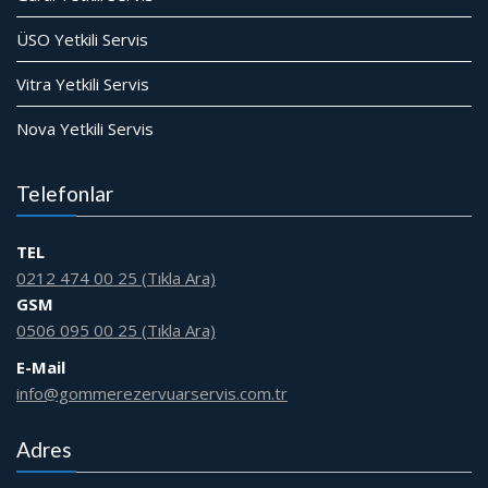
ÜSO Yetkili Servis
Vitra Yetkili Servis
Nova Yetkili Servis
Telefonlar
TEL
0212 474 00 25 (Tıkla Ara)
GSM
0506 095 00 25 (Tıkla Ara)
E-Mail
info@gommerezervuarservis.com.tr
Adres