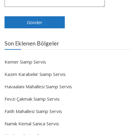
Son Eklenen Bölgeler
Kemer Siamp Servis
Kazım Karabekir Siamp Servis
Havaalanı Mahallesi Siamp Servis
Fevzi Çakmak Siamp Servis
Fatih Mahallesi Siamp Servis
Namık Kemal Sanica Servis