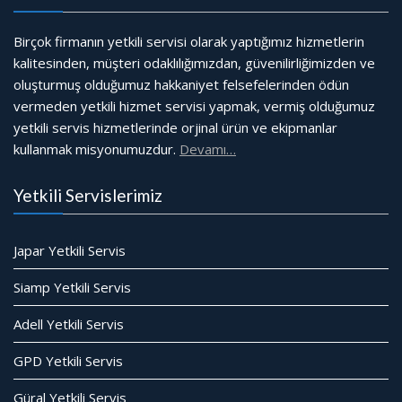
Birçok firmanın yetkili servisi olarak yaptığımız hizmetlerin
kalitesinden, müşteri odaklılığımızdan, güvenilirliğimizden ve
oluşturmuş olduğumuz hakkaniyet felsefelerinden ödün
vermeden yetkili hizmet servisi yapmak, vermiş olduğumuz
yetkili servis hizmetlerinde orjinal ürün ve ekipmanlar
kullanmak misyonumuzdur.
Devamı…
Yetkili Servislerimiz
Japar Yetkili Servis
Siamp Yetkili Servis
Adell Yetkili Servis
GPD Yetkili Servis
Güral Yetkili Servis