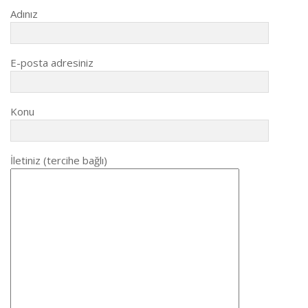
Adınız
E-posta adresiniz
Konu
İletiniz (tercihe bağlı)