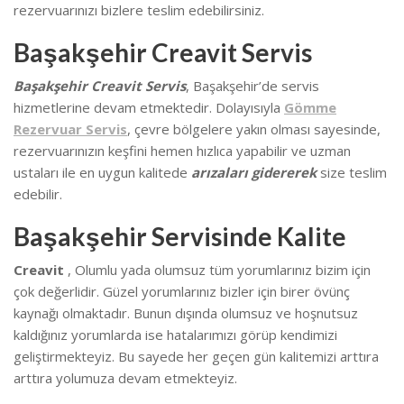
rezervuarınızı bizlere teslim edebilirsiniz.
Başakşehir Creavit Servis
Başakşehir Creavit Servis
, Başakşehir’de
servis
hizmetlerine devam etmektedir. Dolayısıyla
Gömme
Rezervuar Servis
, çevre bölgelere yakın olması sayesinde,
rezervuarınızın keşfini hemen hızlıca yapabilir ve uzman
ustaları ile en uygun kalitede
arızaları gidererek
size teslim
edebilir.
Başakşehir Servisinde Kalite
Creavit
, Olumlu yada olumsuz tüm yorumlarınız bizim için
çok değerlidir. Güzel yorumlarınız bizler için birer övünç
kaynağı olmaktadır. Bunun dışında olumsuz ve hoşnutsuz
kaldığınız yorumlarda ise hatalarımızı görüp kendimizi
geliştirmekteyiz.
Bu sayede her geçen gün kalitemizi arttıra
arttıra yolumuza devam etmekteyiz.