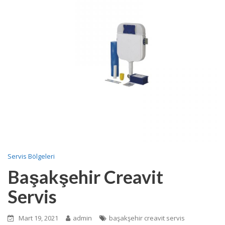
Servis Bölgeleri
Başakşehir Creavit
Servis
Mart 19, 2021
admin
başakşehir creavit servis