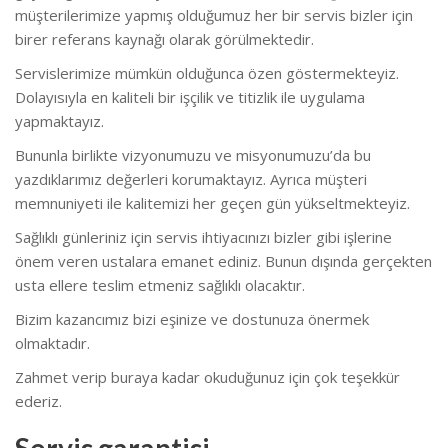
müşterilerimize yapmış olduğumuz her bir servis bizler için
birer referans kaynağı olarak görülmektedir.
Servislerimize mümkün olduğunca özen göstermekteyiz.
Dolayısıyla en kaliteli bir işçilik ve titizlik ile uygulama
yapmaktayız.
Bununla birlikte vizyonumuzu ve misyonumuzu’da bu
yazdıklarımız değerleri korumaktayız. Ayrıca müşteri
memnuniyeti ile kalitemizi her geçen gün yükseltmekteyiz.
Sağlıklı günleriniz için servis ihtiyacınızı bizler gibi işlerine
önem veren ustalara emanet ediniz. Bunun dışında gerçekten
usta ellere teslim etmeniz sağlıklı olacaktır.
Bizim kazancımız bizi eşinize ve dostunuza önermek
olmaktadır.
Zahmet verip buraya kadar okuduğunuz için çok teşekkür
ederiz.