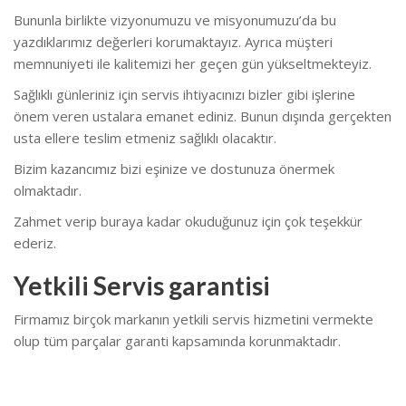
Bununla birlikte vizyonumuzu ve misyonumuzu’da bu
yazdıklarımız değerleri korumaktayız. Ayrıca müşteri
memnuniyeti ile kalitemizi her geçen gün yükseltmekteyiz.
Sağlıklı günleriniz için servis ihtiyacınızı bizler gibi işlerine
önem veren ustalara emanet ediniz. Bunun dışında gerçekten
usta ellere teslim etmeniz sağlıklı olacaktır.
Bizim kazancımız bizi eşinize ve dostunuza önermek
olmaktadır.
Zahmet verip buraya kadar okuduğunuz için çok teşekkür
ederiz.
Yetkili Servis garantisi
Firmamız birçok markanın yetkili servis hizmetini vermekte
olup tüm parçalar garanti kapsamında korunmaktadır.