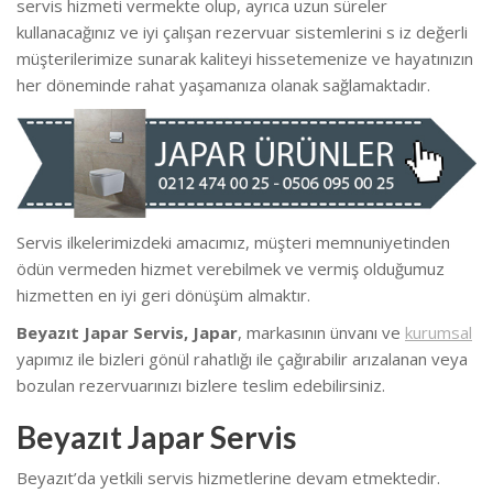
servis hizmeti vermekte olup, ayrıca uzun süreler
kullanacağınız ve iyi çalışan rezervuar sistemlerini s iz değerli
müşterilerimize sunarak kaliteyi hissetemenize ve hayatınızın
her döneminde rahat yaşamanıza olanak sağlamaktadır.
Servis ilkelerimizdeki amacımız, müşteri memnuniyetinden
ödün vermeden hizmet verebilmek ve vermiş olduğumuz
hizmetten en iyi geri dönüşüm almaktır.
Beyazıt Japar Servis, Japar
, markasının ünvanı ve
kurumsal
yapımız ile bizleri gönül rahatlığı ile çağırabilir arızalanan veya
bozulan rezervuarınızı bizlere teslim edebilirsiniz.
Beyazıt Japar Servis
Beyazıt’da yetkili servis hizmetlerine devam etmektedir.