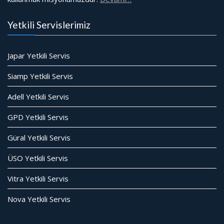
Yetkili Servislerimiz
Japar Yetkili Servis
Siamp Yetkili Servis
Adell Yetkili Servis
GPD Yetkili Servis
Güral Yetkili Servis
ÜSO Yetkili Servis
Vitra Yetkili Servis
Nova Yetkili Servis