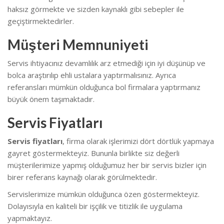
haksız görmekte ve sizden kaynaklı gibi sebepler ile
geçiştirmektedirler.
Müşteri Memnuniyeti
Servis ihtiyacınız devamlılık arz etmediği için iyi düşünüp ve
bolca araştırılıp ehli ustalara yaptırmalısınız. Ayrıca
referansları mümkün olduğunca bol firmalara yaptırmanız
büyük önem taşımaktadır.
Servis Fiyatları
Servis fiyatları
, firma olarak işlerimizi dört dörtlük yapmaya
gayret göstermekteyiz. Bununla birlikte s
iz değerli
müşterilerimize yapmış olduğumuz her bir servis bizler için
birer referans kaynağı olarak görülmektedir.
Servislerimize mümkün olduğunca özen göstermekteyiz.
Dolayısıyla en kaliteli bir işçilik ve titizlik ile uygulama
yapmaktayız.