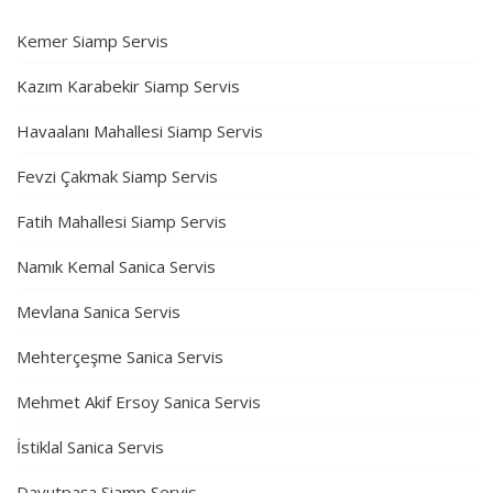
Kemer Siamp Servis
Kazım Karabekir Siamp Servis
Havaalanı Mahallesi Siamp Servis
Fevzi Çakmak Siamp Servis
Fatih Mahallesi Siamp Servis
Namık Kemal Sanica Servis
Mevlana Sanica Servis
Mehterçeşme Sanica Servis
Mehmet Akif Ersoy Sanica Servis
İstiklal Sanica Servis
Davutpaşa Siamp Servis