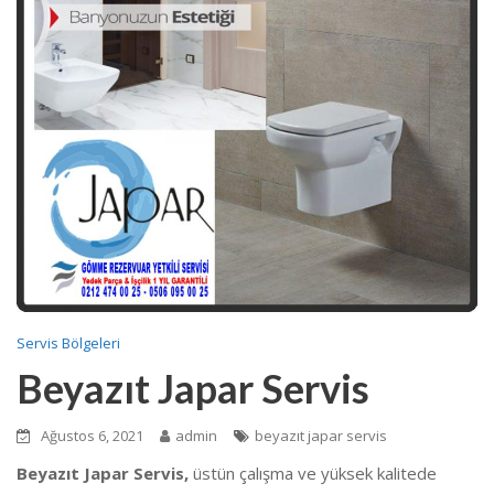
Servis Bölgeleri
Beyazıt Japar Servis
Ağustos 6, 2021
admin
beyazıt japar servis
Beyazıt Japar Servis,
üstün çalışma ve yüksek kalitede