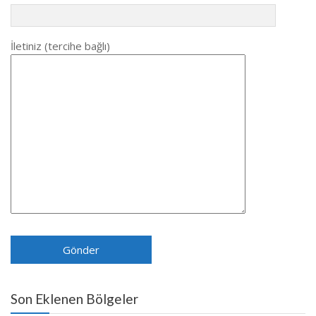
İletiniz (tercihe bağlı)
Son Eklenen Bölgeler