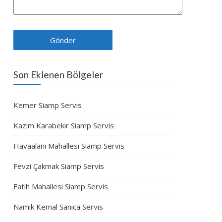
Son Eklenen Bölgeler
Kemer Siamp Servis
Kazım Karabekir Siamp Servis
Havaalanı Mahallesi Siamp Servis
Fevzi Çakmak Siamp Servis
Fatih Mahallesi Siamp Servis
Namık Kemal Sanica Servis