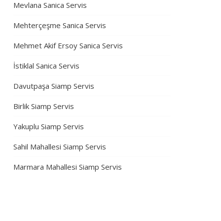
Mevlana Sanica Servis
Mehterçeşme Sanica Servis
Mehmet Akif Ersoy Sanica Servis
İstiklal Sanica Servis
Davutpaşa Siamp Servis
Birlik Siamp Servis
Yakuplu Siamp Servis
Sahil Mahallesi Siamp Servis
Marmara Mahallesi Siamp Servis