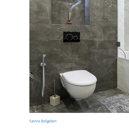
Servis Bölgeleri