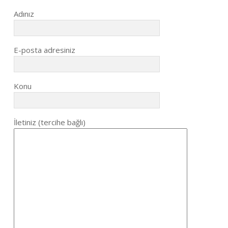
Adınız
E-posta adresiniz
Konu
İletiniz (tercihe bağlı)