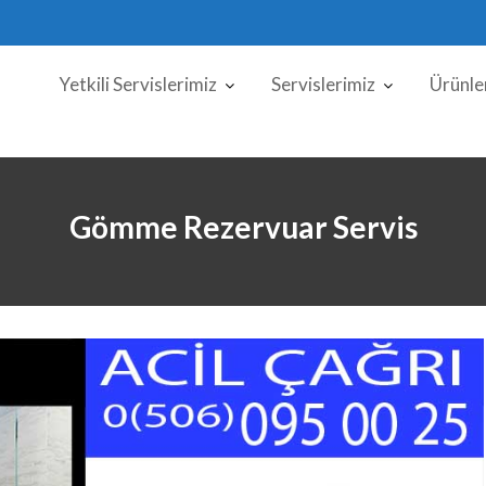
Yetkili Servislerimiz
Servislerimiz
Ürünle
Gömme Rezervuar Servis