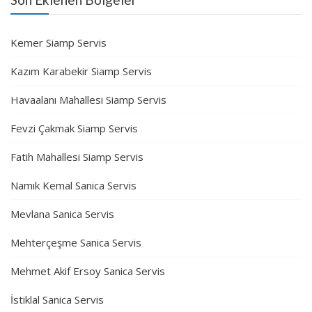
Kemer Siamp Servis
Kazım Karabekir Siamp Servis
Havaalanı Mahallesi Siamp Servis
Fevzi Çakmak Siamp Servis
Fatih Mahallesi Siamp Servis
Namık Kemal Sanica Servis
Mevlana Sanica Servis
Mehterçeşme Sanica Servis
Mehmet Akif Ersoy Sanica Servis
İstiklal Sanica Servis