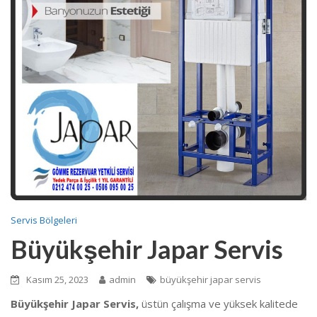
Servis Bölgeleri
Büyükşehir Japar Servis
Kasım 25, 2023
admin
büyükşehir japar servis
Büyükşehir Japar Servis,
üstün çalışma ve yüksek kalitede