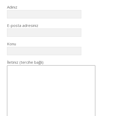
Adınız
E-posta adresiniz
Konu
İletiniz (tercihe bağlı)