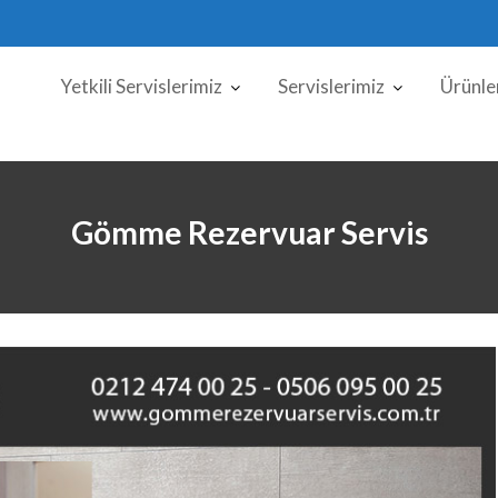
Yetkili Servislerimiz
Servislerimiz
Ürünle
Gömme Rezervuar Servis