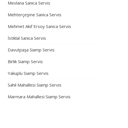
Mevlana Sanica Servis
Mehterçeşme Sanica Servis
Mehmet Akif Ersoy Sanica Servis
İstiklal Sanica Servis
Davutpaşa Siamp Servis
Birlik Siamp Servis
Yakuplu Siamp Servis
Sahil Mahallesi Siamp Servis
Marmara Mahallesi Siamp Servis