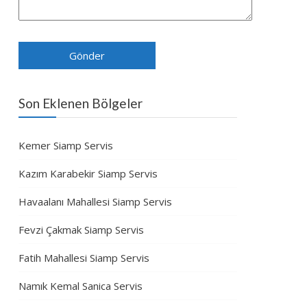
Son Eklenen Bölgeler
Kemer Siamp Servis
Kazım Karabekir Siamp Servis
Havaalanı Mahallesi Siamp Servis
Fevzi Çakmak Siamp Servis
Fatih Mahallesi Siamp Servis
Namık Kemal Sanica Servis