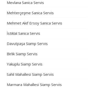
Mevlana Sanica Servis
Mehterçeşme Sanica Servis
Mehmet Akif Ersoy Sanica Servis
İstiklal Sanica Servis
Davutpaşa Siamp Servis
Birlik Siamp Servis
Yakuplu Siamp Servis
Sahil Mahallesi Siamp Servis
Marmara Mahallesi Siamp Servis