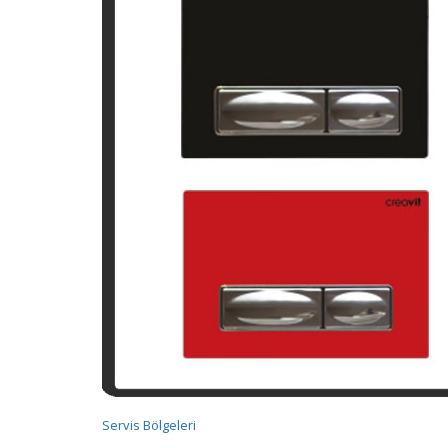
Servis Bölgeleri