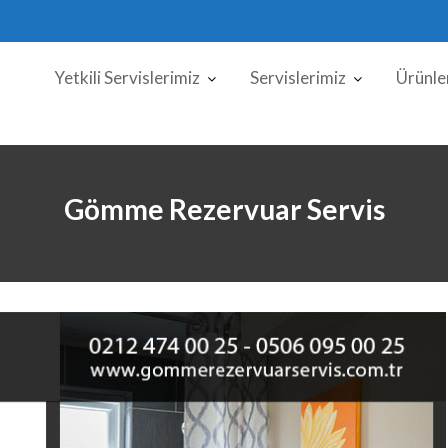
Yetkili Servislerimiz
Servislerimiz
Ürünle
Gömme Rezervuar Servis