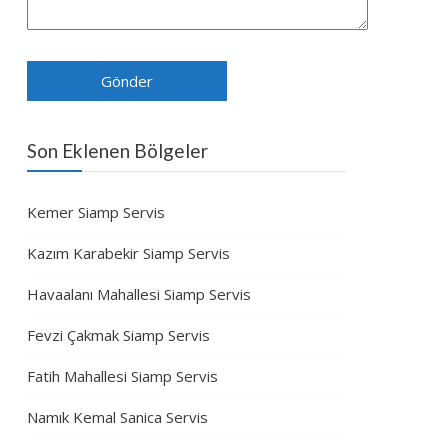
Son Eklenen Bölgeler
Kemer Siamp Servis
Kazım Karabekir Siamp Servis
Havaalanı Mahallesi Siamp Servis
Fevzi Çakmak Siamp Servis
Fatih Mahallesi Siamp Servis
Namık Kemal Sanica Servis