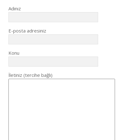
Adınız
E-posta adresiniz
Konu
İletiniz (tercihe bağlı)