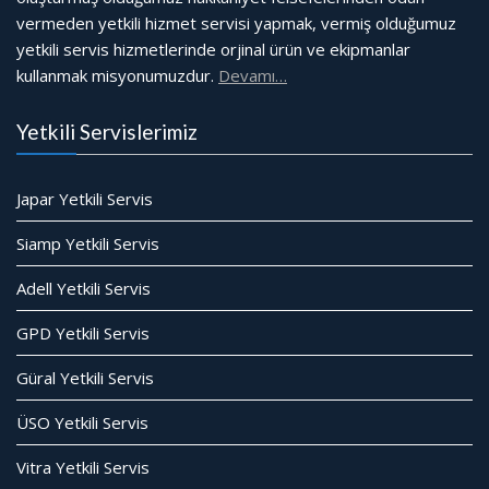
vermeden yetkili hizmet servisi yapmak, vermiş olduğumuz
yetkili servis hizmetlerinde orjinal ürün ve ekipmanlar
kullanmak misyonumuzdur.
Devamı…
Yetkili Servislerimiz
Japar Yetkili Servis
Siamp Yetkili Servis
Adell Yetkili Servis
GPD Yetkili Servis
Güral Yetkili Servis
ÜSO Yetkili Servis
Vitra Yetkili Servis