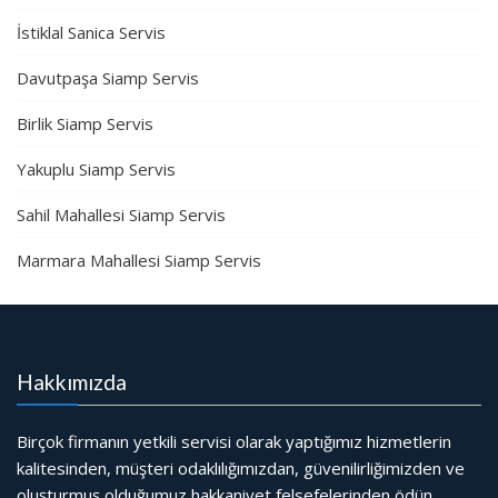
İstiklal Sanica Servis
Davutpaşa Siamp Servis
Birlik Siamp Servis
Yakuplu Siamp Servis
Sahil Mahallesi Siamp Servis
Marmara Mahallesi Siamp Servis
Hakkımızda
Birçok firmanın yetkili servisi olarak yaptığımız hizmetlerin
kalitesinden, müşteri odaklılığımızdan, güvenilirliğimizden ve
oluşturmuş olduğumuz hakkaniyet felsefelerinden ödün