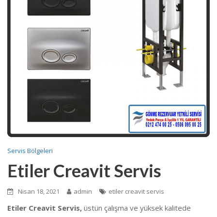
Servis Bölgeleri
Etiler Creavit Servis
Nisan 18, 2021
admin
etiler creavit servis
Etiler Creavit Servis,
üstün çalışma ve yüksek kalitede