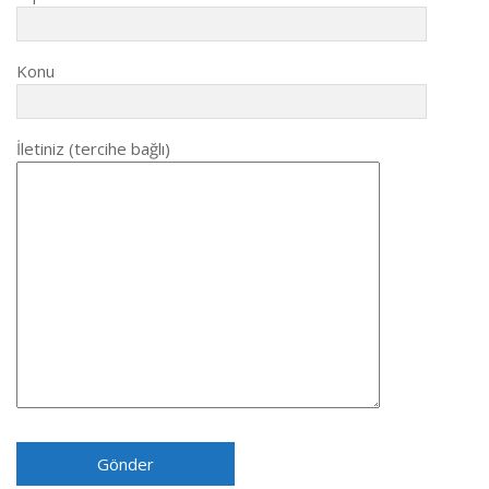
Konu
İletiniz (tercihe bağlı)