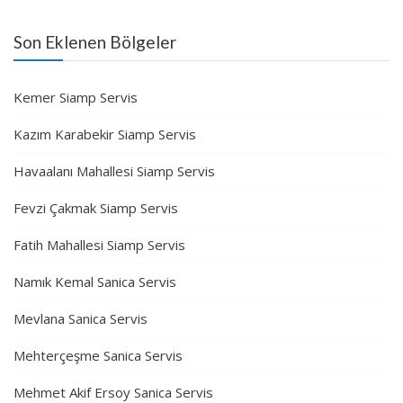
Son Eklenen Bölgeler
Kemer Siamp Servis
Kazım Karabekir Siamp Servis
Havaalanı Mahallesi Siamp Servis
Fevzi Çakmak Siamp Servis
Fatih Mahallesi Siamp Servis
Namık Kemal Sanica Servis
Mevlana Sanica Servis
Mehterçeşme Sanica Servis
Mehmet Akif Ersoy Sanica Servis