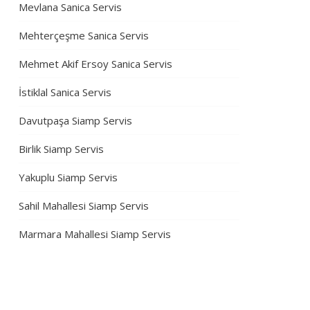
Mevlana Sanica Servis
Mehterçeşme Sanica Servis
Mehmet Akif Ersoy Sanica Servis
İstiklal Sanica Servis
Davutpaşa Siamp Servis
Birlik Siamp Servis
Yakuplu Siamp Servis
Sahil Mahallesi Siamp Servis
Marmara Mahallesi Siamp Servis