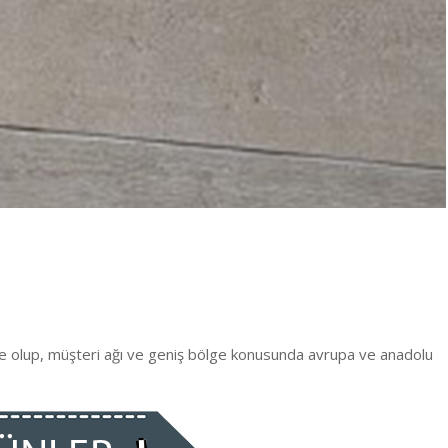
te olup, müşteri ağı ve geniş bölge konusunda avrupa ve anadolu