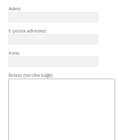
Adınız
E-posta adresiniz
Konu
İletiniz (tercihe bağlı)