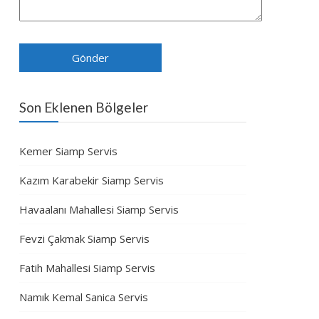
Son Eklenen Bölgeler
Kemer Siamp Servis
Kazım Karabekir Siamp Servis
Havaalanı Mahallesi Siamp Servis
Fevzi Çakmak Siamp Servis
Fatih Mahallesi Siamp Servis
Namık Kemal Sanica Servis