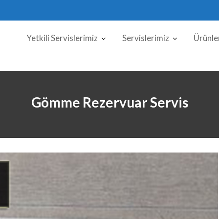
Yetkili Servislerimiz
Servislerimiz
Ürünle
Gömme Rezervuar Servis