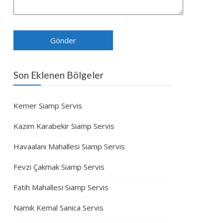
Son Eklenen Bölgeler
Kemer Siamp Servis
Kazım Karabekir Siamp Servis
Havaalanı Mahallesi Siamp Servis
Fevzi Çakmak Siamp Servis
Fatih Mahallesi Siamp Servis
Namık Kemal Sanica Servis