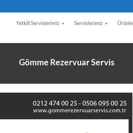
Yetkili Servislerimiz
Servislerimiz
Ürünle
Gömme Rezervuar Servis