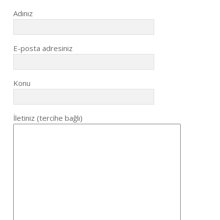
Adınız
E-posta adresiniz
Konu
İletiniz (tercihe bağlı)