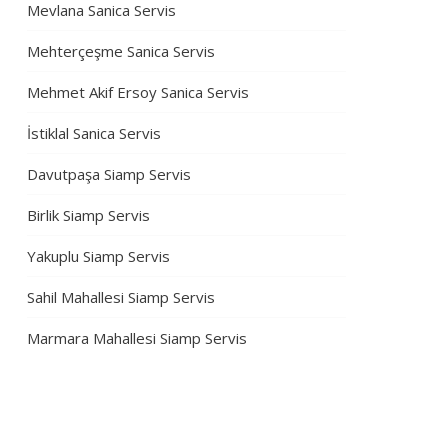
Mevlana Sanica Servis
Mehterçeşme Sanica Servis
Mehmet Akif Ersoy Sanica Servis
İstiklal Sanica Servis
Davutpaşa Siamp Servis
Birlik Siamp Servis
Yakuplu Siamp Servis
Sahil Mahallesi Siamp Servis
Marmara Mahallesi Siamp Servis