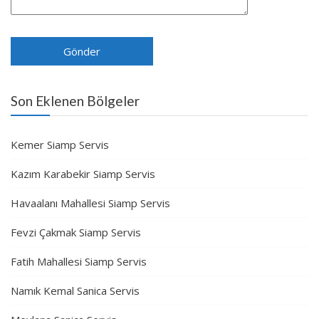
Son Eklenen Bölgeler
Kemer Siamp Servis
Kazım Karabekir Siamp Servis
Havaalanı Mahallesi Siamp Servis
Fevzi Çakmak Siamp Servis
Fatih Mahallesi Siamp Servis
Namık Kemal Sanica Servis