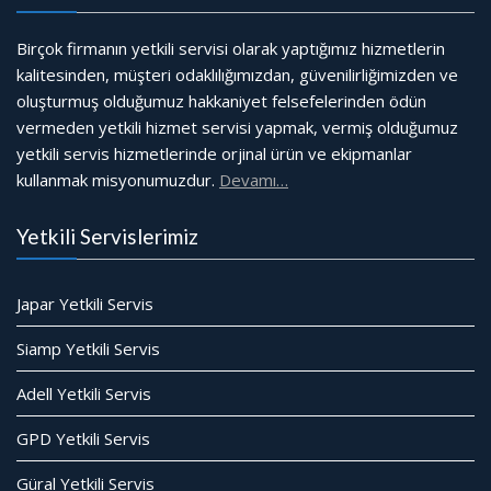
Birçok firmanın yetkili servisi olarak yaptığımız hizmetlerin
kalitesinden, müşteri odaklılığımızdan, güvenilirliğimizden ve
oluşturmuş olduğumuz hakkaniyet felsefelerinden ödün
vermeden yetkili hizmet servisi yapmak, vermiş olduğumuz
yetkili servis hizmetlerinde orjinal ürün ve ekipmanlar
kullanmak misyonumuzdur.
Devamı…
Yetkili Servislerimiz
Japar Yetkili Servis
Siamp Yetkili Servis
Adell Yetkili Servis
GPD Yetkili Servis
Güral Yetkili Servis