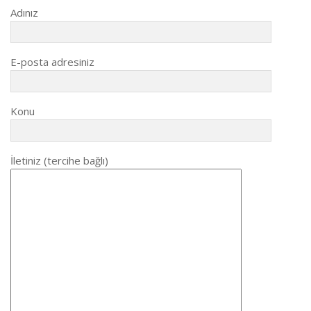
Adınız
E-posta adresiniz
Konu
İletiniz (tercihe bağlı)