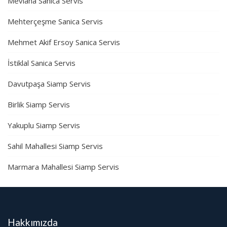
Mevlana Sanica Servis
Mehterçeşme Sanica Servis
Mehmet Akif Ersoy Sanica Servis
İstiklal Sanica Servis
Davutpaşa Siamp Servis
Birlik Siamp Servis
Yakuplu Siamp Servis
Sahil Mahallesi Siamp Servis
Marmara Mahallesi Siamp Servis
Hakkımızda