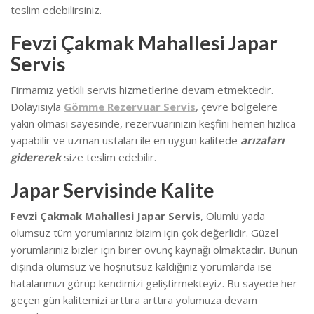
teslim edebilirsiniz.
Fevzi Çakmak Mahallesi Japar
Servis
Firmamız yetkili servis hizmetlerine devam etmektedir.
Dolayısıyla
Gömme Rezervuar Servis
, çevre bölgelere
yakın olması sayesinde, rezervuarınızın keşfini hemen hızlıca
yapabilir ve uzman ustaları ile en uygun kalitede
arızaları
gidererek
size teslim edebilir.
Japar Servisinde Kalite
Fevzi Çakmak Mahallesi Japar Servis
, Olumlu yada
olumsuz tüm yorumlarınız bizim için çok değerlidir. Güzel
yorumlarınız bizler için birer övünç kaynağı olmaktadır. Bunun
dışında olumsuz ve hoşnutsuz kaldığınız yorumlarda ise
hatalarımızı görüp kendimizi geliştirmekteyiz.
Bu sayede her
geçen gün kalitemizi arttıra arttıra yolumuza devam