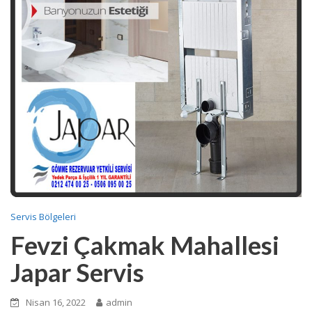
Servis Bölgeleri
Fevzi Çakmak Mahallesi
Japar Servis
Nisan 16, 2022
admin