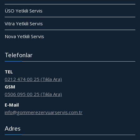
ÜSO Yetkili Servis
Vitra Yetkili Servis
Nova Yetkili Servis
Telefonlar
TEL
0212 474 00 25 (Tıkla Ara)
GSM
0506 095 00 25 (Tıkla Ara)
E-Mail
info@gommerezervuarservis.com.tr
Adres