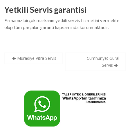
Yetkili Servis garantisi
Firmamız birçok markanın yetkili servis hizmetini vermekte
olup tüm parçalar garanti kapsamında korunmaktadır.
Yazı
Muradiye Vitra Servis
Cumhuriyet Güral
gezinmesi
Servis