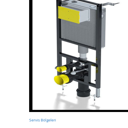
Servis Bölgeleri