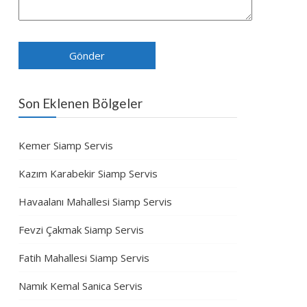
Son Eklenen Bölgeler
Kemer Siamp Servis
Kazım Karabekir Siamp Servis
Havaalanı Mahallesi Siamp Servis
Fevzi Çakmak Siamp Servis
Fatih Mahallesi Siamp Servis
Namık Kemal Sanica Servis