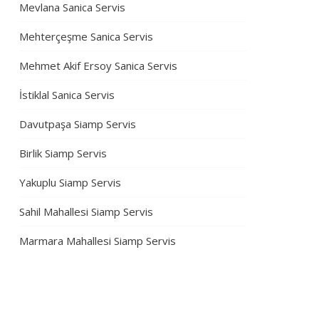
Mevlana Sanica Servis
Mehterçeşme Sanica Servis
Mehmet Akif Ersoy Sanica Servis
İstiklal Sanica Servis
Davutpaşa Siamp Servis
Birlik Siamp Servis
Yakuplu Siamp Servis
Sahil Mahallesi Siamp Servis
Marmara Mahallesi Siamp Servis