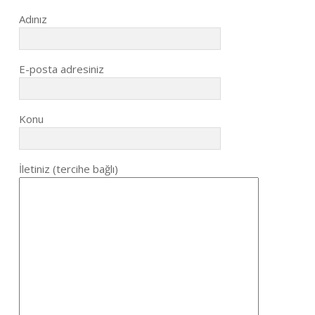
Adınız
E-posta adresiniz
Konu
İletiniz (tercihe bağlı)