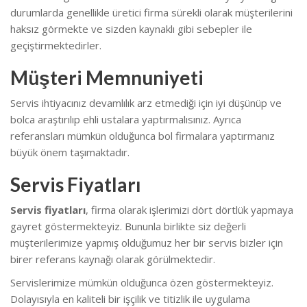
durumlarda genellikle üretici firma sürekli olarak müşterilerini
haksız görmekte ve sizden kaynaklı gibi sebepler ile
geçiştirmektedirler.
Müşteri Memnuniyeti
Servis ihtiyacınız devamlılık arz etmediği için iyi düşünüp ve
bolca araştırılıp ehli ustalara yaptırmalısınız. Ayrıca
referansları mümkün olduğunca bol firmalara yaptırmanız
büyük önem taşımaktadır.
Servis Fiyatları
Servis fiyatları
, firma olarak işlerimizi dört dörtlük yapmaya
gayret göstermekteyiz. Bununla birlikte s
iz değerli
müşterilerimize yapmış olduğumuz her bir servis bizler için
birer referans kaynağı olarak görülmektedir.
Servislerimize mümkün olduğunca özen göstermekteyiz.
Dolayısıyla en kaliteli bir işçilik ve titizlik ile uygulama