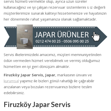
servis hizmeti vermekte olup, ayrıca uzun süreler
kullanacağınız ve iyi çalışan rezervuar sistemlerini s iz değerli
müşterilerimize sunarak kaliteyi hissetemenize ve hayatınızın
her döneminde rahat yaşamanıza olanak sağlamaktadır.
Servis ilkelerimizdeki amacımız, müşteri memnuniyetinden
ödün vermeden hizmet verebilmek ve vermiş olduğumuz
hizmetten en iyi geri dönüşüm almaktır.
Firuzköy Japar Servis, Japar
, markasının ünvanı ve
kurumsal
yapımız ile bizleri gönül rahatlığı ile çağırabilir
arızalanan veya bozulan rezervuarınızı bizlere teslim
edebilirsiniz.
Firuzköy Japar Servis