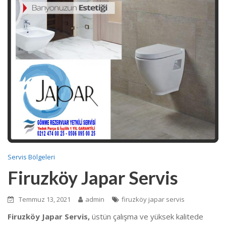
Servis Bölgeleri
Firuzköy Japar Servis
Temmuz 13, 2021
admin
firuzköy japar servis
Firuzköy Japar Servis,
üstün çalışma ve yüksek kalitede