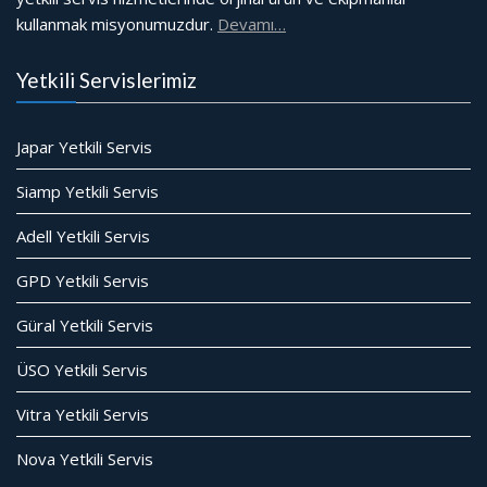
kullanmak misyonumuzdur.
Devamı…
Yetkili Servislerimiz
Japar Yetkili Servis
Siamp Yetkili Servis
Adell Yetkili Servis
GPD Yetkili Servis
Güral Yetkili Servis
ÜSO Yetkili Servis
Vitra Yetkili Servis
Nova Yetkili Servis