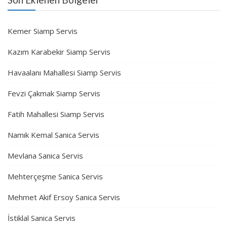
Kemer Siamp Servis
Kazım Karabekir Siamp Servis
Havaalanı Mahallesi Siamp Servis
Fevzi Çakmak Siamp Servis
Fatih Mahallesi Siamp Servis
Namık Kemal Sanica Servis
Mevlana Sanica Servis
Mehterçeşme Sanica Servis
Mehmet Akif Ersoy Sanica Servis
İstiklal Sanica Servis