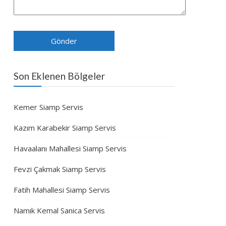
Son Eklenen Bölgeler
Kemer Siamp Servis
Kazım Karabekir Siamp Servis
Havaalanı Mahallesi Siamp Servis
Fevzi Çakmak Siamp Servis
Fatih Mahallesi Siamp Servis
Namık Kemal Sanica Servis