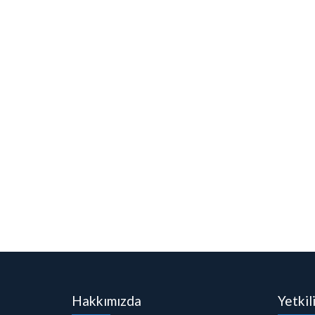
Hakkımızda
Yetkil