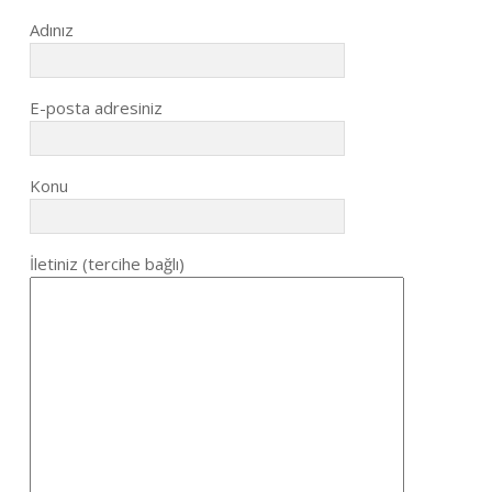
Adınız
E-posta adresiniz
Konu
İletiniz (tercihe bağlı)