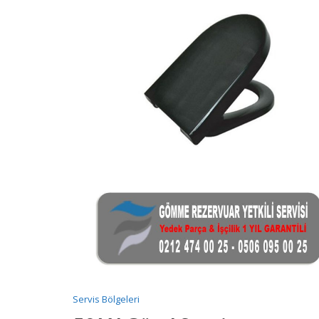
Servis Bölgeleri