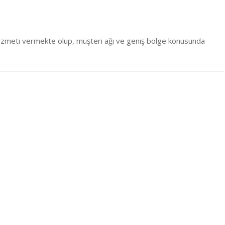
s hizmeti vermekte olup, müşteri ağı ve geniş bölge konusunda