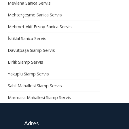
Mevlana Sanica Servis
Mehterçeşme Sanica Servis
Mehmet Akif Ersoy Sanica Servis
İstiklal Sanica Servis
Davutpaşa Siamp Servis
Birlik Siamp Servis
Yakuplu Siamp Servis
Sahil Mahallesi Siamp Servis
Marmara Mahallesi Siamp Servis
Adres