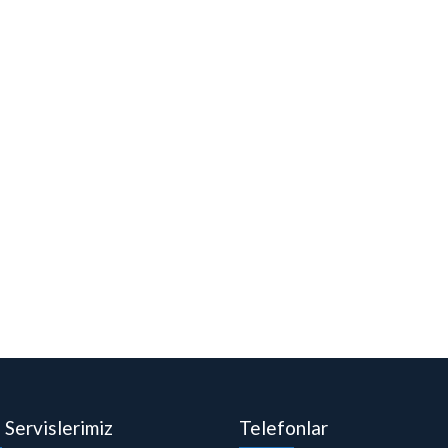
i Servislerimiz
Telefonlar