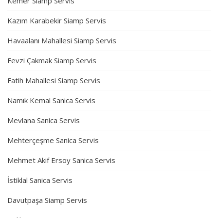
Kemer Siamp Servis
Kazım Karabekir Siamp Servis
Havaalanı Mahallesi Siamp Servis
Fevzi Çakmak Siamp Servis
Fatih Mahallesi Siamp Servis
Namık Kemal Sanica Servis
Mevlana Sanica Servis
Mehterçeşme Sanica Servis
Mehmet Akif Ersoy Sanica Servis
İstiklal Sanica Servis
Davutpaşa Siamp Servis