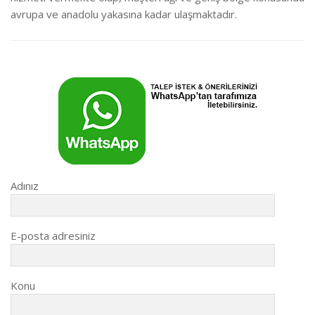
avrupa ve anadolu yakasına kadar ulaşmaktadır.
Adınız
E-posta adresiniz
Konu