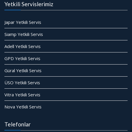
Yetkili Servislerimiz
Japar Yetkili Servis
Siamp Yetkili Servis
Adell Yetkili Servis
GPD Yetkili Servis
Güral Yetkili Servis
ÜSO Yetkili Servis
Vitra Yetkili Servis
Nova Yetkili Servis
Telefonlar