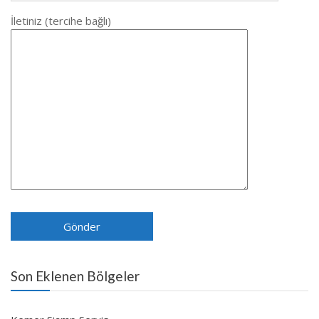
İletiniz (tercihe bağlı)
Son Eklenen Bölgeler