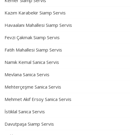
Kemer Siamp Servis
Kazım Karabekir Siamp Servis
Havaalanı Mahallesi Siamp Servis
Fevzi Çakmak Siamp Servis
Fatih Mahallesi Siamp Servis
Namık Kemal Sanica Servis
Mevlana Sanica Servis
Mehterçeşme Sanica Servis
Mehmet Akif Ersoy Sanica Servis
İstiklal Sanica Servis
Davutpaşa Siamp Servis