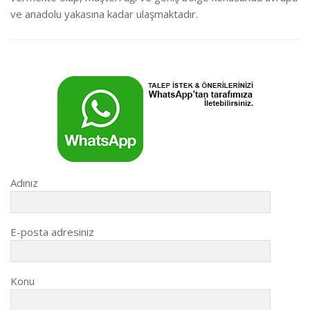
ve anadolu yakasına kadar ulaşmaktadır.
Adınız
E-posta adresiniz
Konu