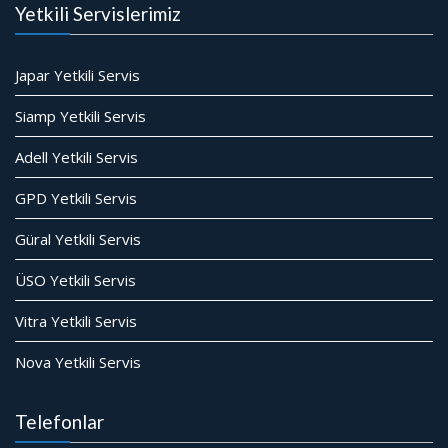
Yetkili Servislerimiz
Japar Yetkili Servis
Siamp Yetkili Servis
Adell Yetkili Servis
GPD Yetkili Servis
Güral Yetkili Servis
ÜSO Yetkili Servis
Vitra Yetkili Servis
Nova Yetkili Servis
Telefonlar