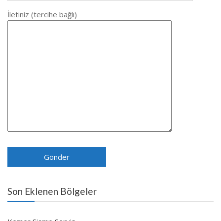
İletiniz (tercihe bağlı)
Son Eklenen Bölgeler