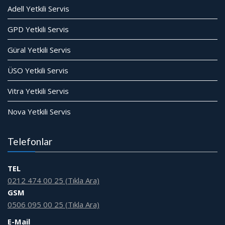
Adell Yetkili Servis
GPD Yetkili Servis
Güral Yetkili Servis
ÜSO Yetkili Servis
Vitra Yetkili Servis
Nova Yetkili Servis
Telefonlar
TEL
0212 474 00 25 (Tıkla Ara)
GSM
0506 095 00 25 (Tıkla Ara)
E-Mail