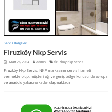
Servis Bölgeleri
Firuzköy Nkp Servis
Mart 26, 2024
admin
firuzköy nkp servis
Firuzköy Nkp Servis, NKP markasının servis hizmeti
vermekte olup, müşteri ağı ve geniş bölge konusunda avrupa
ve anadolu yakasına kadar ulaşmaktadır.