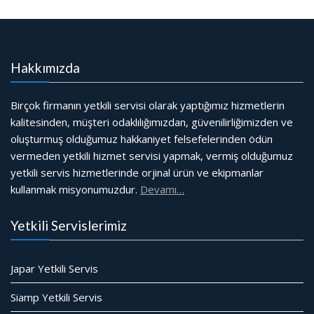
Hakkımızda
Birçok firmanın yetkili servisi olarak yaptığımız hizmetlerin
kalitesinden, müşteri odaklılığımızdan, güvenilirliğimizden ve
oluşturmuş olduğumuz hakkaniyet felsefelerinden ödün
vermeden yetkili hizmet servisi yapmak, vermiş olduğumuz
yetkili servis hizmetlerinde orjinal ürün ve ekipmanlar
kullanmak misyonumuzdur.
Devamı…
Yetkili Servislerimiz
Japar Yetkili Servis
Siamp Yetkili Servis