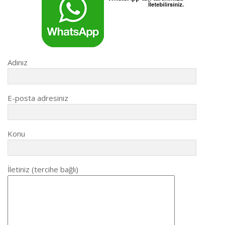
Adınız
E-posta adresiniz
Konu
İletiniz (tercihe bağlı)