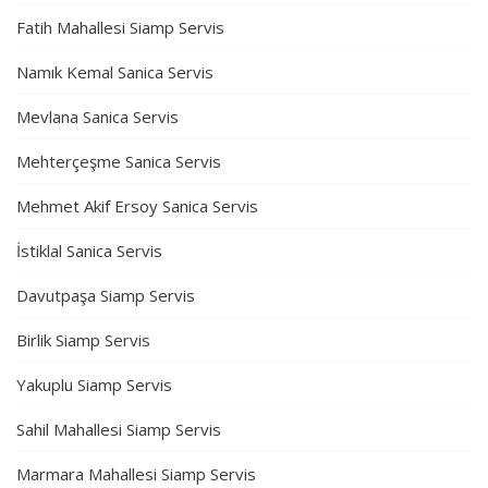
Fatih Mahallesi Siamp Servis
Namık Kemal Sanica Servis
Mevlana Sanica Servis
Mehterçeşme Sanica Servis
Mehmet Akif Ersoy Sanica Servis
İstiklal Sanica Servis
Davutpaşa Siamp Servis
Birlik Siamp Servis
Yakuplu Siamp Servis
Sahil Mahallesi Siamp Servis
Marmara Mahallesi Siamp Servis