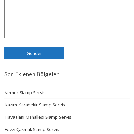
Son Eklenen Bölgeler
Kemer Siamp Servis
Kazım Karabekir Siamp Servis
Havaalanı Mahallesi Siamp Servis
Fevzi Çakmak Siamp Servis