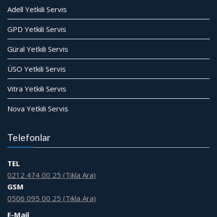
Adell Yetkili Servis
GPD Yetkili Servis
Güral Yetkili Servis
ÜSO Yetkili Servis
Vitra Yetkili Servis
Nova Yetkili Servis
Telefonlar
TEL
0212 474 00 25 (Tıkla Ara)
GSM
0506 095 00 25 (Tıkla Ara)
E-Mail