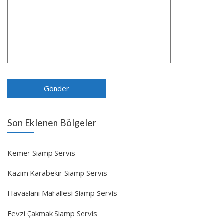
Son Eklenen Bölgeler
Kemer Siamp Servis
Kazım Karabekir Siamp Servis
Havaalanı Mahallesi Siamp Servis
Fevzi Çakmak Siamp Servis