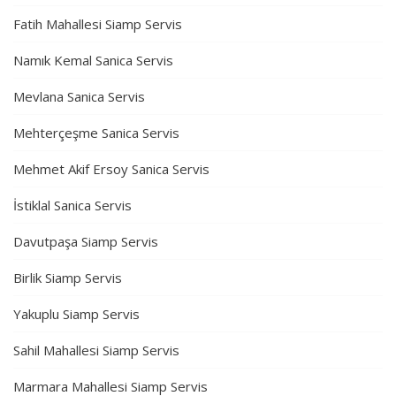
Fatih Mahallesi Siamp Servis
Namık Kemal Sanica Servis
Mevlana Sanica Servis
Mehterçeşme Sanica Servis
Mehmet Akif Ersoy Sanica Servis
İstiklal Sanica Servis
Davutpaşa Siamp Servis
Birlik Siamp Servis
Yakuplu Siamp Servis
Sahil Mahallesi Siamp Servis
Marmara Mahallesi Siamp Servis