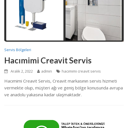
Servis Bölgeleri
Hacımimi Creavit Servis
Aralık 2, 2022
admin
hacımimi creavit servis
Hacımimi Creavit Servis, Creavit markasının servis hizmeti
vermekte olup, müşteri ağı ve geniş bölge konusunda avrupa
ve anadolu yakasına kadar ulaşmaktadır.