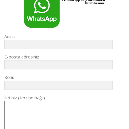
Adınız
E-posta adresiniz
Konu
İletiniz (tercihe bağlı)