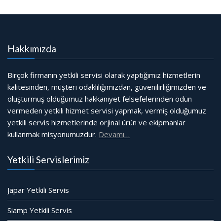
Hakkımızda
Birçok firmanın yetkili servisi olarak yaptığımız hizmetlerin
kalitesinden, müşteri odaklılığımızdan, güvenilirliğimizden ve
oluşturmuş olduğumuz hakkaniyet felsefelerinden ödün
vermeden yetkili hizmet servisi yapmak, vermiş olduğumuz
yetkili servis hizmetlerinde orjinal ürün ve ekipmanlar
kullanmak misyonumuzdur.
Devamı…
Yetkili Servislerimiz
Japar Yetkili Servis
Siamp Yetkili Servis