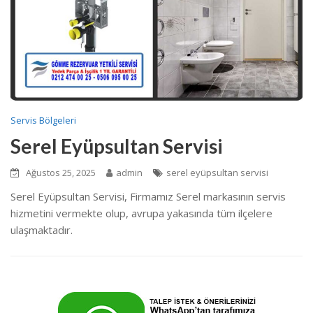
Servis Bölgeleri
Serel Eyüpsultan Servisi
Ağustos 25, 2025
admin
serel eyüpsultan servisi
Serel Eyüpsultan Servisi, Firmamız Serel markasının servis
hizmetini vermekte olup, avrupa yakasında tüm ilçelere
ulaşmaktadır.