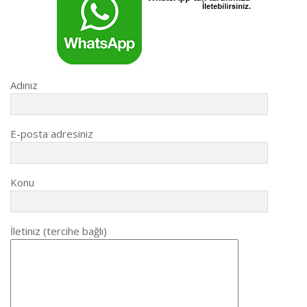
Adınız
E-posta adresiniz
Konu
İletiniz (tercihe bağlı)