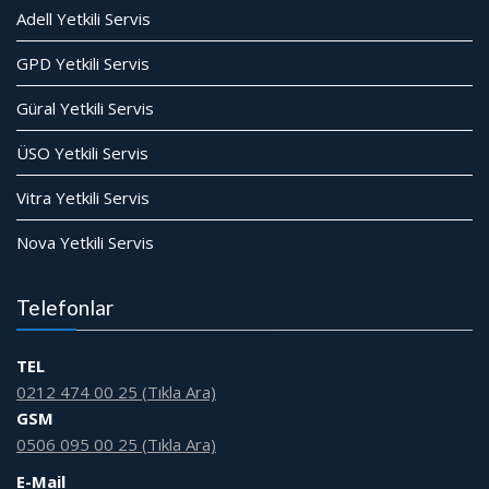
Adell Yetkili Servis
GPD Yetkili Servis
Güral Yetkili Servis
ÜSO Yetkili Servis
Vitra Yetkili Servis
Nova Yetkili Servis
Telefonlar
TEL
0212 474 00 25 (Tıkla Ara)
GSM
0506 095 00 25 (Tıkla Ara)
E-Mail