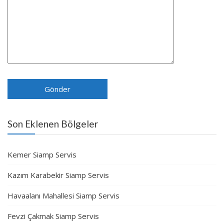
Son Eklenen Bölgeler
Kemer Siamp Servis
Kazım Karabekir Siamp Servis
Havaalanı Mahallesi Siamp Servis
Fevzi Çakmak Siamp Servis