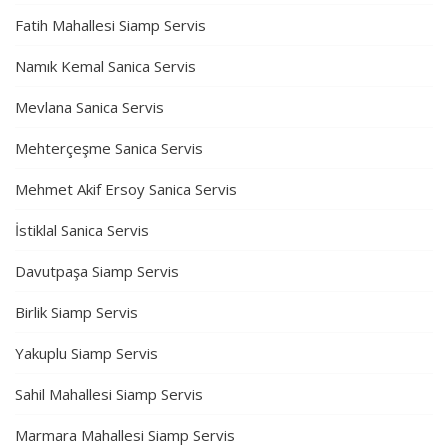
Fatih Mahallesi Siamp Servis
Namık Kemal Sanica Servis
Mevlana Sanica Servis
Mehterçeşme Sanica Servis
Mehmet Akif Ersoy Sanica Servis
İstiklal Sanica Servis
Davutpaşa Siamp Servis
Birlik Siamp Servis
Yakuplu Siamp Servis
Sahil Mahallesi Siamp Servis
Marmara Mahallesi Siamp Servis