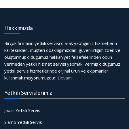
Hakkımızda
Birçok firmanın yetkili servisi olarak yaptığımız hizmetlerin
kalitesinden, müşteri odaklılığımızdan, güvenilirliğimizden ve
oluşturmuş olduğumuz hakkaniyet felsefelerinden ödün
vermeden yetkili hizmet servisi yapmak, vermiş olduğumuz
yetkili servis hizmetlerinde orjinal ürün ve ekipmanlar
kullanmak misyonumuzdur.
Devamı…
Yetkili Servislerimiz
Japar Yetkili Servis
Siamp Yetkili Servis