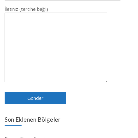
İletiniz (tercihe bağlı)
Son Eklenen Bölgeler