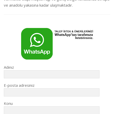
ve anadolu yakasına kadar ulaşmaktadır.
Adınız
E-posta adresiniz
Konu