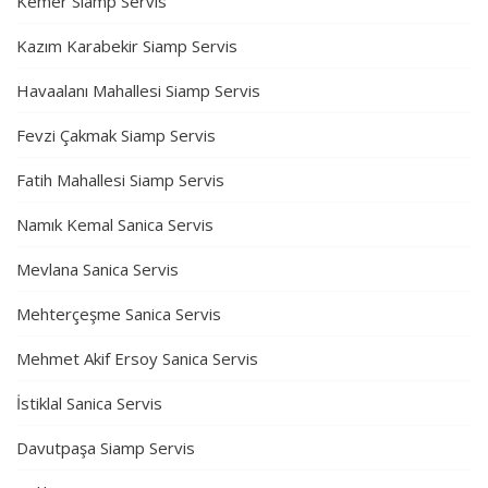
Kemer Siamp Servis
Kazım Karabekir Siamp Servis
Havaalanı Mahallesi Siamp Servis
Fevzi Çakmak Siamp Servis
Fatih Mahallesi Siamp Servis
Namık Kemal Sanica Servis
Mevlana Sanica Servis
Mehterçeşme Sanica Servis
Mehmet Akif Ersoy Sanica Servis
İstiklal Sanica Servis
Davutpaşa Siamp Servis