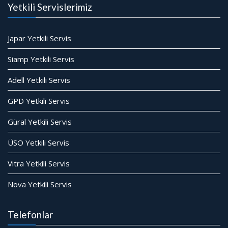
Yetkili Servislerimiz
Japar Yetkili Servis
Siamp Yetkili Servis
Adell Yetkili Servis
GPD Yetkili Servis
Güral Yetkili Servis
ÜSO Yetkili Servis
Vitra Yetkili Servis
Nova Yetkili Servis
Telefonlar