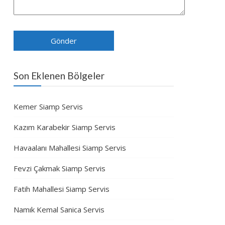
Son Eklenen Bölgeler
Kemer Siamp Servis
Kazım Karabekir Siamp Servis
Havaalanı Mahallesi Siamp Servis
Fevzi Çakmak Siamp Servis
Fatih Mahallesi Siamp Servis
Namık Kemal Sanica Servis