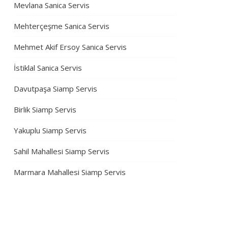
Mevlana Sanica Servis
Mehterçeşme Sanica Servis
Mehmet Akif Ersoy Sanica Servis
İstiklal Sanica Servis
Davutpaşa Siamp Servis
Birlik Siamp Servis
Yakuplu Siamp Servis
Sahil Mahallesi Siamp Servis
Marmara Mahallesi Siamp Servis