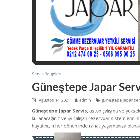
Servis Bölgeleri
Güneştepe Japar Serv
Ağustos 14, 2021
admin
güneştepe japar ser
Güneştepe Japar Servis,
üstün çalışma ve yüksek
kullanacağınız ve iyi çalışan rezervuar sistemlerini
hayatınızın her döneminde rahat yaşamanıza olanak