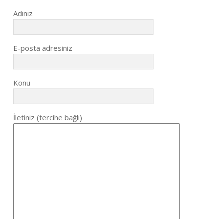
Adınız
E-posta adresiniz
Konu
İletiniz (tercihe bağlı)