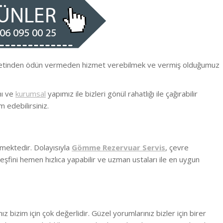
iyetinden ödün vermeden hizmet verebilmek ve vermiş olduğumuz
nı ve
kurumsal
yapımız ile bizleri gönül rahatlığı ile çağırabilir
m edebilirsiniz.
mektedir. Dolayısıyla
Gömme Rezervuar Servis
, çevre
eşfini hemen hızlıca yapabilir ve uzman ustaları ile en uygun
 bizim için çok değerlidir. Güzel yorumlarınız bizler için birer