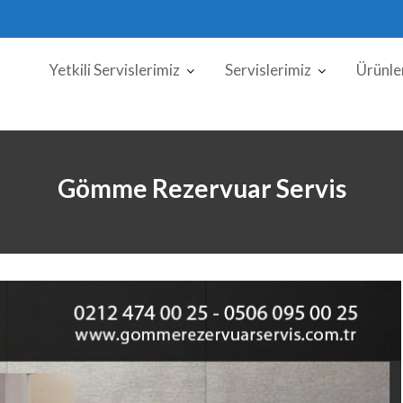
Yetkili Servislerimiz
Servislerimiz
Ürünle
Gömme Rezervuar Servis