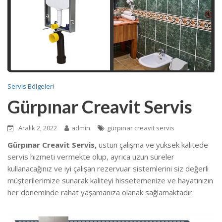
Servis Bölgeleri
Gürpınar Creavit Servis
Aralık 2, 2022
admin
gürpınar creavit servis
Gürpınar Creavit Servis,
üstün çalışma ve yüksek kalitede
servis hizmeti vermekte
olup, ayrıca uzun süreler
kullanacağınız ve iyi çalışan rezervuar sistemlerini siz değerli
müşterilerimize sunarak kaliteyi hissetemenize ve hayatınızın
her döneminde rahat yaşamanıza olanak sağlamaktadır.