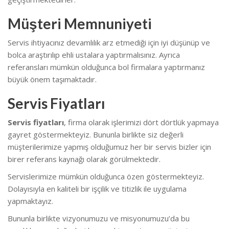
Müşteri Memnuniyeti
Servis ihtiyacınız devamlılık arz etmediği için iyi düşünüp ve
bolca araştırılıp ehli ustalara yaptırmalısınız. Ayrıca
referansları mümkün olduğunca bol firmalara yaptırmanız
büyük önem taşımaktadır.
Servis Fiyatları
Servis fiyatları
, firma olarak işlerimizi dört dörtlük yapmaya
gayret göstermekteyiz. Bununla birlikte s
iz değerli
müşterilerimize yapmış olduğumuz her bir servis bizler için
birer referans kaynağı olarak görülmektedir.
Servislerimize mümkün olduğunca özen göstermekteyiz.
Dolayısıyla en kaliteli bir işçilik ve titizlik ile uygulama
yapmaktayız.
Bununla birlikte vizyonumuzu ve misyonumuzu’da bu