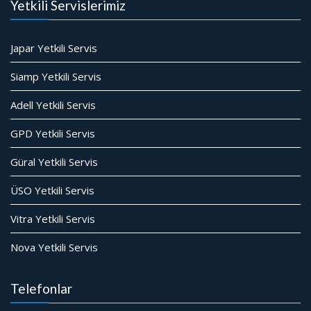
Yetkili Servislerimiz
Japar Yetkili Servis
Siamp Yetkili Servis
Adell Yetkili Servis
GPD Yetkili Servis
Güral Yetkili Servis
ÜSO Yetkili Servis
Vitra Yetkili Servis
Nova Yetkili Servis
Telefonlar