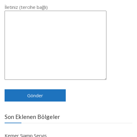
İletiniz (tercihe bağlı)
Son Eklenen Bölgeler
Kemer Siamp Servis