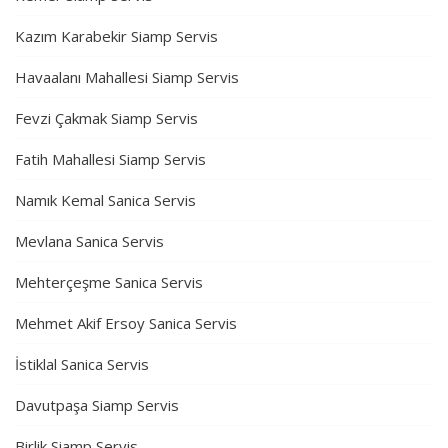
Kazım Karabekir Siamp Servis
Havaalanı Mahallesi Siamp Servis
Fevzi Çakmak Siamp Servis
Fatih Mahallesi Siamp Servis
Namık Kemal Sanica Servis
Mevlana Sanica Servis
Mehterçeşme Sanica Servis
Mehmet Akif Ersoy Sanica Servis
İstiklal Sanica Servis
Davutpaşa Siamp Servis
Birlik Siamp Servis