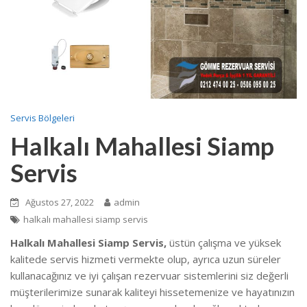
Servis Bölgeleri
Halkalı Mahallesi Siamp
Servis
Ağustos 27, 2022
admin
halkalı mahallesi siamp servis
Halkalı Mahallesi Siamp Servis,
üstün çalışma ve yüksek
kalitede servis hizmeti vermekte olup, ayrıca uzun süreler
kullanacağınız ve iyi çalışan rezervuar sistemlerini siz değerli
müşterilerimize sunarak kaliteyi hissetemenize ve hayatınızın