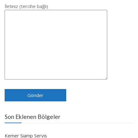
İletiniz (tercihe bağlı)
Son Eklenen Bölgeler
Kemer Siamp Servis