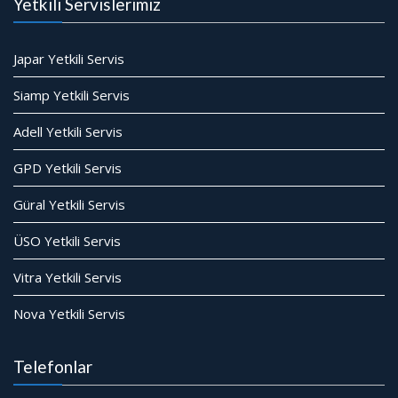
Yetkili Servislerimiz
Japar Yetkili Servis
Siamp Yetkili Servis
Adell Yetkili Servis
GPD Yetkili Servis
Güral Yetkili Servis
ÜSO Yetkili Servis
Vitra Yetkili Servis
Nova Yetkili Servis
Telefonlar