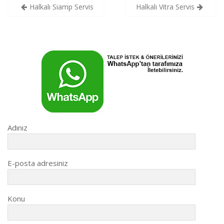
Yazı
Halkalı Siamp Servis
Halkalı Vitra Servis
gezinmesi
Adınız
E-posta adresiniz
Konu