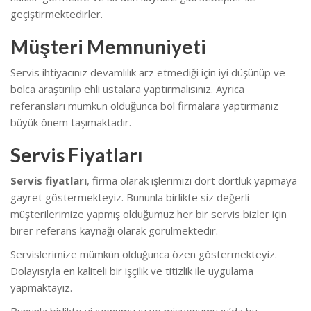
geçiştirmektedirler.
Müşteri Memnuniyeti
Servis ihtiyacınız devamlılık arz etmediği için iyi düşünüp ve
bolca araştırılıp ehli ustalara yaptırmalısınız. Ayrıca
referansları mümkün olduğunca bol firmalara yaptırmanız
büyük önem taşımaktadır.
Servis Fiyatları
Servis fiyatları
, firma olarak işlerimizi dört dörtlük yapmaya
gayret göstermekteyiz. Bununla birlikte s
iz değerli
müşterilerimize yapmış olduğumuz her bir servis bizler için
birer referans kaynağı olarak görülmektedir.
Servislerimize mümkün olduğunca özen göstermekteyiz.
Dolayısıyla en kaliteli bir işçilik ve titizlik ile uygulama
yapmaktayız.