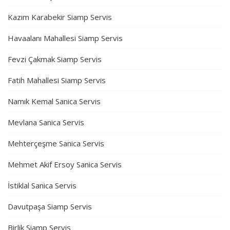
Kazım Karabekir Siamp Servis
Havaalanı Mahallesi Siamp Servis
Fevzi Çakmak Siamp Servis
Fatih Mahallesi Siamp Servis
Namık Kemal Sanica Servis
Mevlana Sanica Servis
Mehterçeşme Sanica Servis
Mehmet Akif Ersoy Sanica Servis
İstiklal Sanica Servis
Davutpaşa Siamp Servis
Birlik Siamp Servis