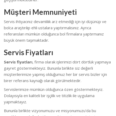
Müşteri Memnuniyeti
Servis ihtiyacınız devamlılık arz etmediği için iyi düşünüp ve
bolca araştırılıp ehli ustalara yaptırmalısınız. Ayrıca
referansları mümkün olduğunca bol firmalara yaptırmanız
büyük önem taşımaktadır.
Servis Fiyatları
Servis fiyatları
, firma olarak işlerimizi dört dörtlük yapmaya
gayret göstermekteyiz. Bununla birlikte s
iz değerli
müşterilerimize yapmış olduğumuz her bir servis bizler için
birer referans kaynağı olarak görülmektedir.
Servislerimize mümkün olduğunca özen göstermekteyiz.
Dolayısıyla en kaliteli bir işçilik ve titizlik ile uygulama
yapmaktayız.
Bununla birlikte vizyonumuzu ve misyonumuzu’da bu