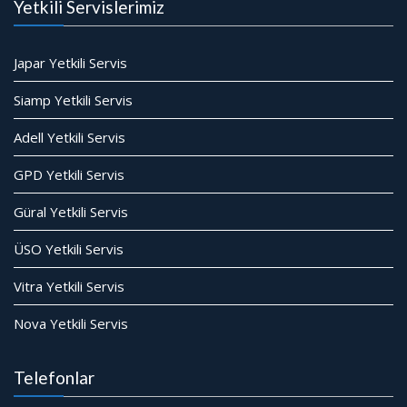
Yetkili Servislerimiz
Japar Yetkili Servis
Siamp Yetkili Servis
Adell Yetkili Servis
GPD Yetkili Servis
Güral Yetkili Servis
ÜSO Yetkili Servis
Vitra Yetkili Servis
Nova Yetkili Servis
Telefonlar