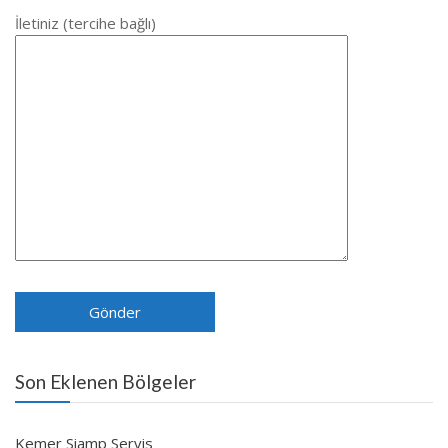
İletiniz (tercihe bağlı)
Son Eklenen Bölgeler
Kemer Siamp Servis