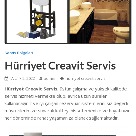
Servis Bölgeleri
Hürriyet Creavit Servis
Aralık 2, 2022
admin
hürriyet creavit servis
Hürriyet Creavit Servis,
üstün çalışma ve yüksek kalitede
servis hizmeti vermekte
olup, ayrıca uzun süreler
kullanacağınız ve iyi çalışan rezervuar sistemlerini siz değerli
müşterilerimize sunarak kaliteyi hissetemenize ve hayatınızın
her döneminde rahat yaşamanıza olanak sağlamaktadır.