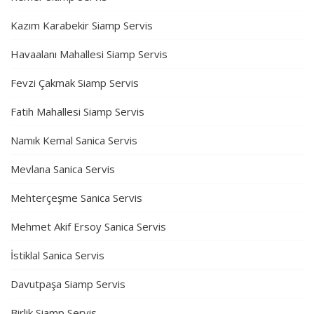
Kazım Karabekir Siamp Servis
Havaalanı Mahallesi Siamp Servis
Fevzi Çakmak Siamp Servis
Fatih Mahallesi Siamp Servis
Namık Kemal Sanica Servis
Mevlana Sanica Servis
Mehterçeşme Sanica Servis
Mehmet Akif Ersoy Sanica Servis
İstiklal Sanica Servis
Davutpaşa Siamp Servis
Birlik Siamp Servis