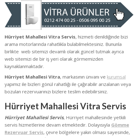
Hürriyet Mahallesi Vitra Servis
, hizmeti denildiğinde bizi
arama motorlarında rahatlıkla bulabilmektesiniz. Bununla
birlikte we
b sitemizi devamlı olarak güncel tutmak ayrıca
web sitemizi de bir iş yeri olarak görmemizden
kaynaklanmaktadır.
Hürriyet Mahallesi Vitra
, markasının ünvanı ve
kurumsal
yapımız ile bizleri gönül rahatlığı ile çağırabilir arızalanan veya
bozulan rezervuarınızı bizlere teslim edebilirsiniz.
Hürriyet Mahallesi Vitra Servis
Hürriyet Mahallesi Servis
, Hürriyet mahallesinde
yetkili
servis hizmetlerine devam etmektedir. Dolayısıyla
Gömme
Rezervuar Servis
, çevre bölgelere yakın olması sayesinde,