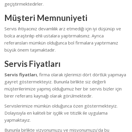
geçiştirmektedirler.
Müşteri Memnuniyeti
Servis ihtiyacınız devamlılık arz etmediği için iyi düşünüp ve
bolca araştırılıp ehli ustalara yaptırmalısınız. Ayrıca
referansları mümkün olduğunca bol firmalara yaptırmanız
büyük önem taşımaktadır.
Servis Fiyatları
Servis fiyatları
, firma olarak işlerimizi dört dörtlük yapmaya
gayret göstermekteyiz. Bununla birlikte s
iz değerli
müşterilerimize yapmış olduğumuz her bir servis bizler için
birer referans kaynağı olarak görülmektedir.
Servislerimize mümkün olduğunca özen göstermekteyiz.
Dolayısıyla en kaliteli bir işçilik ve titizlik ile uygulama
yapmaktayız.
Bununla birlikte vizyonumuzu ve misyonumuzu’da bu