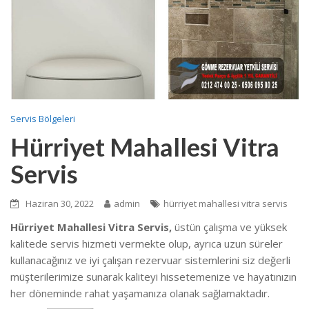
Servis Bölgeleri
Hürriyet Mahallesi Vitra
Servis
Haziran 30, 2022
admin
hürriyet mahallesi vitra servis
Hürriyet Mahallesi Vitra Servis,
üstün çalışma ve yüksek
kalitede
servis hizmeti vermekte
olup, ayrıca uzun süreler
kullanacağınız ve iyi çalışan rezervuar sistemlerini siz değerli
müşterilerimize sunarak kaliteyi hissetemenize ve hayatınızın
her döneminde rahat yaşamanıza olanak sağlamaktadır.