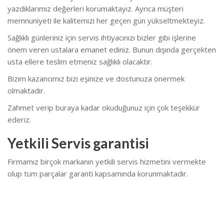
yazdıklarımız değerleri korumaktayız. Ayrıca müşteri
memnuniyeti ile kalitemizi her geçen gün yükseltmekteyiz.
Sağlıklı günleriniz için servis ihtiyacınızı bizler gibi işlerine
önem veren ustalara emanet ediniz. Bunun dışında gerçekten
usta ellere teslim etmeniz sağlıklı olacaktır.
Bizim kazancımız bizi eşinize ve dostunuza önermek
olmaktadır.
Zahmet verip buraya kadar okuduğunuz için çok teşekkür
ederiz.
Yetkili Servis garantisi
Firmamız birçok markanın yetkili servis hizmetini vermekte
olup tüm parçalar garanti kapsamında korunmaktadır.