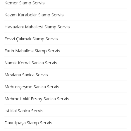
Kemer Siamp Servis
Kazım Karabekir Siamp Servis
Havaalanı Mahallesi Siamp Servis
Fevzi Çakmak Siamp Servis
Fatih Mahallesi Siamp Servis
Namık Kemal Sanica Servis
Mevlana Sanica Servis
Mehterçeşme Sanica Servis
Mehmet Akif Ersoy Sanica Servis
İstiklal Sanica Servis
Davutpaşa Siamp Servis