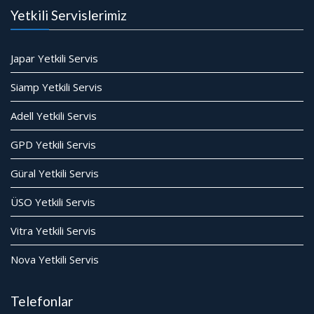
Yetkili Servislerimiz
Japar Yetkili Servis
Siamp Yetkili Servis
Adell Yetkili Servis
GPD Yetkili Servis
Güral Yetkili Servis
ÜSO Yetkili Servis
Vitra Yetkili Servis
Nova Yetkili Servis
Telefonlar