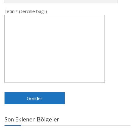
İletiniz (tercihe bağlı)
Son Eklenen Bölgeler