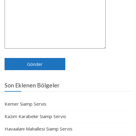
Son Eklenen Bölgeler
Kemer Siamp Servis
Kazım Karabekir Siamp Servis
Havaalanı Mahallesi Siamp Servis