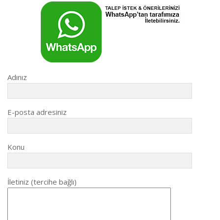
Adınız
E-posta adresiniz
Konu
İletiniz (tercihe bağlı)