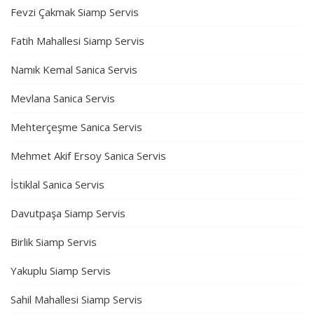
Fevzi Çakmak Siamp Servis
Fatih Mahallesi Siamp Servis
Namık Kemal Sanica Servis
Mevlana Sanica Servis
Mehterçeşme Sanica Servis
Mehmet Akif Ersoy Sanica Servis
İstiklal Sanica Servis
Davutpaşa Siamp Servis
Birlik Siamp Servis
Yakuplu Siamp Servis
Sahil Mahallesi Siamp Servis