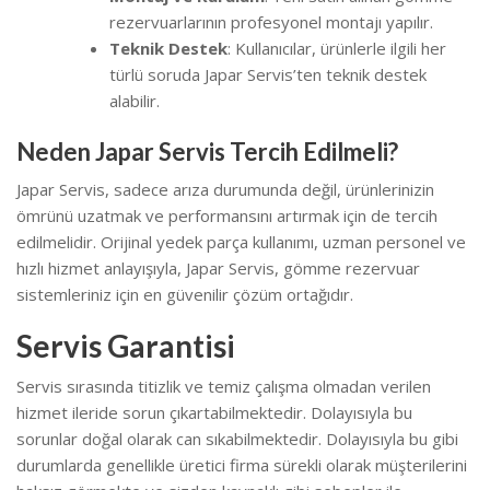
rezervuarlarının profesyonel montajı yapılır.
Teknik Destek
: Kullanıcılar, ürünlerle ilgili her
türlü soruda Japar Servis’ten teknik destek
alabilir.
Neden Japar Servis Tercih Edilmeli?
Japar Servis, sadece arıza durumunda değil, ürünlerinizin
ömrünü uzatmak ve performansını artırmak için de tercih
edilmelidir. Orijinal yedek parça kullanımı, uzman personel ve
hızlı hizmet anlayışıyla, Japar Servis, gömme rezervuar
sistemleriniz için en güvenilir çözüm ortağıdır.
Servis Garantisi
Servis sırasında titizlik ve temiz çalışma olmadan verilen
hizmet ileride sorun çıkartabilmektedir. Dolayısıyla bu
sorunlar doğal olarak can sıkabilmektedir.
Dolayısıyla bu gibi
durumlarda genellikle üretici firma sürekli olarak müşterilerini