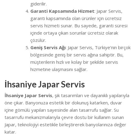
giderilir.
Garanti Kapsamında Hizmet
: Japar Servis,
garanti kapsamında olan ürünler için ücretsiz
servis hizmeti sunar. Bu sayede, garanti süresi
içinde ortaya çıkan sorunlar ücretsiz olarak
çözülür.
Geniş Servis Ağı
: Japar Servis, Türkiye’nin birçok
bölgesinde geniş bir servis ağına sahiptir. Bu,
müşterilerin hızlı ve kolay bir şekilde servis
hizmetine ulaşmasını sağlar.
İhsaniye Japar Servis
İhsaniye Japar Servis
, şık tasarımları ve dayanıklı yapılarıyla
öne çıkar. Banyonuza estetik bir dokunuş katarken, duvar
içine gömülü yapıları sayesinde alan tasarrufu sağlar. Su
tasarrufu mekanizmalarıyla çevre dostu bir kullanım sunan
Japar, teknolojiyi estetikle birleştirerek banyolarınıza değer
katar.