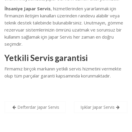
İhsaniye Japar Servis
, hizmetlerinden yararlanmak için
firmanızın iletişim kanalları üzerinden randevu alabilir veya
teknik destek talebinde bulunabilirsiniz. Unutmayın, gömme
rezervuar sistemlerinizin ömrünü uzatmak ve sorunsuz bir
kullanım sağlamak için Japar Servis her zaman en doğru
seçimdir.
Yetkili Servis garantisi
Firmamız birçok markanın yetkili servis hizmetini vermekte
olup tüm parçalar garanti kapsamında korunmaktadır.
Yazı
Defterdar Japar Servis
Işıklar Japar Servis
gezinmesi