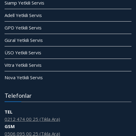
Siamp Yetkili Servis
Adell Yetkili Servis
GPD Yetkili Servis
Güral Yetkili Servis
ÜSO Yetkili Servis
Vitra Yetkili Servis
Nova Yetkili Servis
Telefonlar
TEL
0212 474 00 25 (Tıkla Ara)
GSM
0506 095 00 25 (Tıkla Ara)