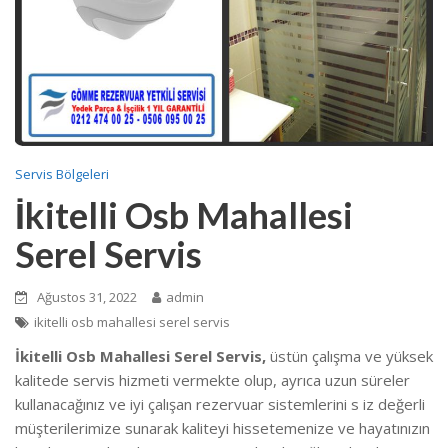
Servis Bölgeleri
İkitelli Osb Mahallesi
Serel Servis
Ağustos 31, 2022
admin
ikitelli osb mahallesi serel servis
İkitelli Osb Mahallesi Serel Servis,
üstün çalışma ve yüksek
kalitede
servis hizmeti vermekte
olup, ayrıca uzun süreler
kullanacağınız ve iyi çalışan rezervuar sistemlerini s iz değerli
müşterilerimize sunarak kaliteyi hissetemenize ve hayatınızın