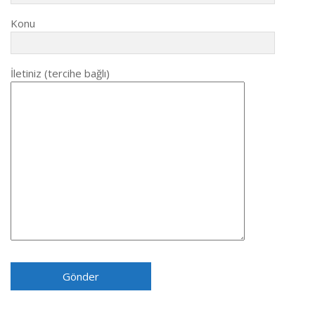
Konu
İletiniz (tercihe bağlı)