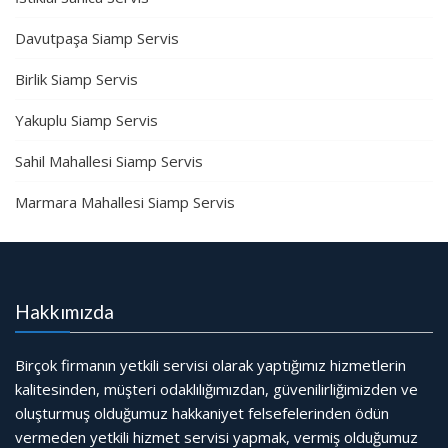
Davutpaşa Siamp Servis
Birlik Siamp Servis
Yakuplu Siamp Servis
Sahil Mahallesi Siamp Servis
Marmara Mahallesi Siamp Servis
Hakkımızda
Birçok firmanın yetkili servisi olarak yaptığımız hizmetlerin
kalitesinden, müşteri odaklılığımızdan, güvenilirliğimizden ve
oluşturmuş olduğumuz hakkaniyet felsefelerinden ödün
vermeden yetkili hizmet servisi yapmak, vermiş olduğumuz