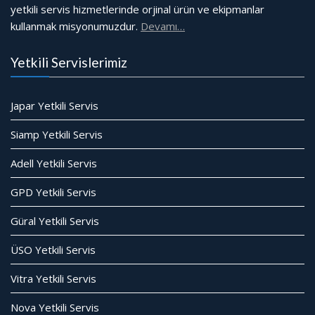
yetkili servis hizmetlerinde orjinal ürün ve ekipmanlar
kullanmak misyonumuzdur.
Devamı…
Yetkili Servislerimiz
Japar Yetkili Servis
Siamp Yetkili Servis
Adell Yetkili Servis
GPD Yetkili Servis
Güral Yetkili Servis
ÜSO Yetkili Servis
Vitra Yetkili Servis
Nova Yetkili Servis