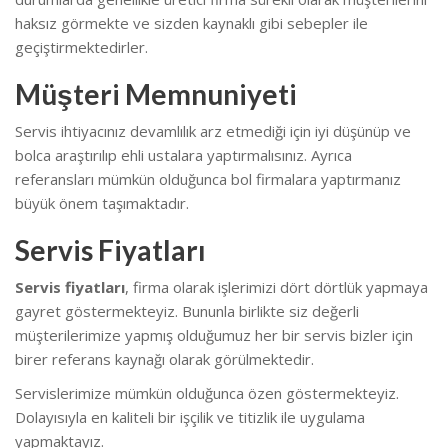
haksız görmekte ve sizden kaynaklı gibi sebepler ile
geçiştirmektedirler.
Müşteri Memnuniyeti
Servis ihtiyacınız devamlılık arz etmediği için iyi düşünüp ve
bolca araştırılıp ehli ustalara yaptırmalısınız. Ayrıca
referansları mümkün olduğunca bol firmalara yaptırmanız
büyük önem taşımaktadır.
Servis Fiyatları
Servis fiyatları
, firma olarak işlerimizi dört dörtlük yapmaya
gayret göstermekteyiz. Bununla birlikte s
iz değerli
müşterilerimize yapmış olduğumuz her bir servis bizler için
birer referans kaynağı olarak görülmektedir.
Servislerimize mümkün olduğunca özen göstermekteyiz.
Dolayısıyla en kaliteli bir işçilik ve titizlik ile uygulama
yapmaktayız.