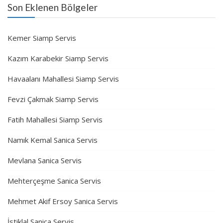
Son Eklenen Bölgeler
Kemer Siamp Servis
Kazım Karabekir Siamp Servis
Havaalanı Mahallesi Siamp Servis
Fevzi Çakmak Siamp Servis
Fatih Mahallesi Siamp Servis
Namık Kemal Sanica Servis
Mevlana Sanica Servis
Mehterçeşme Sanica Servis
Mehmet Akif Ersoy Sanica Servis
İstiklal Sanica Servis