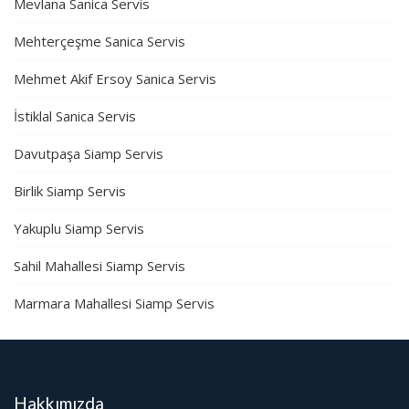
Mevlana Sanica Servis
Mehterçeşme Sanica Servis
Mehmet Akif Ersoy Sanica Servis
İstiklal Sanica Servis
Davutpaşa Siamp Servis
Birlik Siamp Servis
Yakuplu Siamp Servis
Sahil Mahallesi Siamp Servis
Marmara Mahallesi Siamp Servis
Hakkımızda