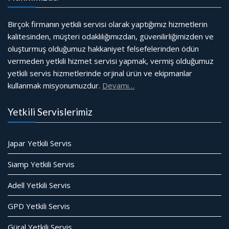
Birçok firmanın yetkili servisi olarak yaptığımız hizmetlerin
kalitesinden, müşteri odaklılığımızdan, güvenilirliğimizden ve
oluşturmuş olduğumuz hakkaniyet felsefelerinden ödün
vermeden yetkili hizmet servisi yapmak, vermiş olduğumuz
yetkili servis hizmetlerinde orjinal ürün ve ekipmanlar
kullanmak misyonumuzdur.
Devamı…
Yetkili Servislerimiz
Japar Yetkili Servis
Siamp Yetkili Servis
Adell Yetkili Servis
GPD Yetkili Servis
Güral Yetkili Servis