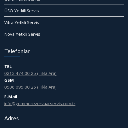
ÜSO Yetkili Servis
Vitra Yetkili Servis
Nova Yetkili Servis
Telefonlar
TEL
0212 474 00 25 (Tıkla Ara)
GSM
0506 095 00 25 (Tıkla Ara)
E-Mail
info@gommerezervuarservis.com.tr
Adres