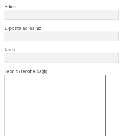
Adınız
E-posta adresiniz
Konu
İletiniz (tercihe bağlı)