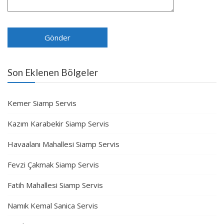
Son Eklenen Bölgeler
Kemer Siamp Servis
Kazım Karabekir Siamp Servis
Havaalanı Mahallesi Siamp Servis
Fevzi Çakmak Siamp Servis
Fatih Mahallesi Siamp Servis
Namık Kemal Sanica Servis