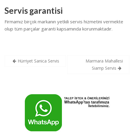
Servis garantisi
Firmamız birçok markanın yetkili servis hizmetini vermekte
olup tüm parçalar garanti kapsamında korunmaktadır.
Yazı
Hürriyet Sanica Servis
Marmara Mahallesi
gezinmesi
Siamp Servis