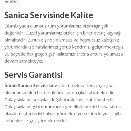
edebilir.
Sanica Servisinde Kalite
Olumlu yada olumsuz tüm yorumlarınız bizim için çok
değerlidir. Güzel yorumlarınız bizler için birer övünç kaynağı
olmaktadır. Bunun dışında olumsuz ve hoşnutsuz kaldığınız
yorumlarda ise hatalarımızı görüp kendimizi geliştirmekteyiz.
Bu sayede her geçen gün kalitemizi arttıra arttıra yolumuza
devam etmekteyiz.
Servis Garantisi
İnönü Sanica Servisi
sırasında titizlik ve temiz çalışma
olmadan verilen hizmet ileride sorun çıkartabilmektedir.
Dolayısıyla bu sorunlar doğal olarak can sıkabilmektedir.
Dolayısıyla bu gibi durumlarda genellikle üretici firma sürekli
olarak müşterilerini haksız görmekte ve sizden kaynaklı gibi
sebepler ile geçiştirmektedirler.