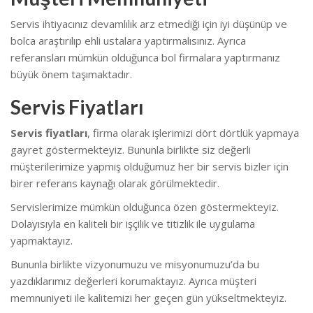
Servis ihtiyacınız devamlılık arz etmediği için iyi düşünüp ve
bolca araştırılıp ehli ustalara yaptırmalısınız. Ayrıca
referansları mümkün olduğunca bol firmalara yaptırmanız
büyük önem taşımaktadır.
Servis Fiyatları
Servis fiyatları
, firma olarak işlerimizi dört dörtlük yapmaya
gayret göstermekteyiz. Bununla birlikte s
iz değerli
müşterilerimize yapmış olduğumuz her bir servis bizler için
birer referans kaynağı olarak görülmektedir.
Servislerimize mümkün olduğunca özen göstermekteyiz.
Dolayısıyla en kaliteli bir işçilik ve titizlik ile uygulama
yapmaktayız.
Bununla birlikte vizyonumuzu ve misyonumuzu’da bu
yazdıklarımız değerleri korumaktayız. Ayrıca müşteri
memnuniyeti ile kalitemizi her geçen gün yükseltmekteyiz.