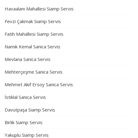
Havaalanı Mahallesi Siamp Servis
Fevzi Çakmak Siamp Servis
Fatih Mahallesi Siamp Servis
Namık Kemal Sanica Servis
Mevlana Sanica Servis
Mehterçeşme Sanica Servis
Mehmet Akif Ersoy Sanica Servis
İstiklal Sanica Servis
Davutpaşa Siamp Servis
Birlik Siamp Servis
Yakuplu Siamp Servis