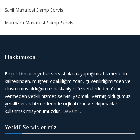
Sahil Mahallesi Siamp Servis
Marmara Mahallesi Siamp Servis
Hakkımızda
Birçok firmanın yetkili servisi olarak yaptığımız hizmetlerin
kalitesinden, müşteri odaklılığımızdan, güvenilirliğimizden ve
oluşturmuş olduğumuz hakkaniyet felsefelerinden ödün
vermeden yetkili hizmet servisi yapmak, vermiş olduğumuz
yetkili servis hizmetlerinde orjinal ürün ve ekipmanlar
kullanmak misyonumuzdur.
Devamı…
Yetkili Servislerimiz