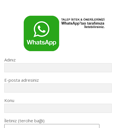
Adınız
E-posta adresiniz
Konu
İletiniz (tercihe bağlı)