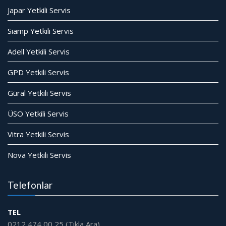
Japar Yetkili Servis
Siamp Yetkili Servis
Adell Yetkili Servis
GPD Yetkili Servis
Güral Yetkili Servis
ÜSO Yetkili Servis
Vitra Yetkili Servis
Nova Yetkili Servis
Telefonlar
TEL
0212 474 00 25 (Tıkla Ara)