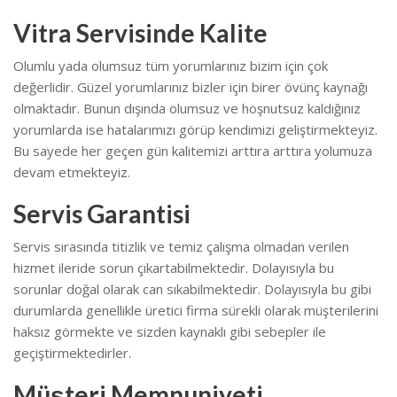
Vitra Servisinde Kalite
Olumlu yada olumsuz tüm yorumlarınız bizim için çok
değerlidir. Güzel yorumlarınız bizler için birer övünç kaynağı
olmaktadır. Bunun dışında olumsuz ve hoşnutsuz kaldığınız
yorumlarda ise hatalarımızı görüp kendimizi geliştirmekteyiz.
Bu sayede her geçen gün kalitemizi arttıra arttıra yolumuza
devam etmekteyiz.
Servis Garantisi
Servis sırasında titizlik ve temiz çalışma olmadan verilen
hizmet ileride sorun çıkartabilmektedir. Dolayısıyla bu
sorunlar doğal olarak can sıkabilmektedir.
Dolayısıyla bu gibi
durumlarda genellikle üretici firma sürekli olarak müşterilerini
haksız görmekte ve sizden kaynaklı gibi sebepler ile
geçiştirmektedirler.
Müşteri Memnuniyeti