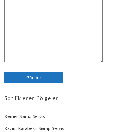
Son Eklenen Bölgeler
Kemer Siamp Servis
Kazım Karabekir Siamp Servis