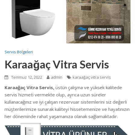
Servis Bölgeleri
Karaağaç Vitra Servis
Temmuz 12, 2022
admin
karaağaç vitra servis
Karaağaç Vitra Servis,
üstün çalışma ve yüksek kalitede
servis hizmeti vermekte
olup, ayrıca uzun süreler
kullanacağınız ve iyi çalışan rezervuar sistemlerini siz değerli
müşterilerimize sunarak kaliteyi hissetemenize ve hayatınızın
her döneminde rahat yaşamanıza olanak sağlamaktadır.