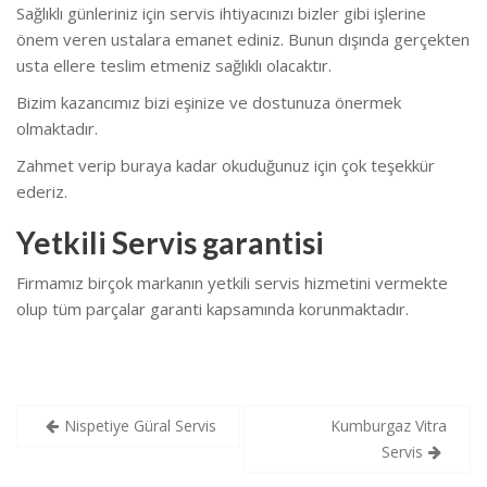
Sağlıklı günleriniz için servis ihtiyacınızı bizler gibi işlerine
önem veren ustalara emanet ediniz. Bunun dışında gerçekten
usta ellere teslim etmeniz sağlıklı olacaktır.
Bizim kazancımız bizi eşinize ve dostunuza önermek
olmaktadır.
Zahmet verip buraya kadar okuduğunuz için çok teşekkür
ederiz.
Yetkili Servis garantisi
Firmamız birçok markanın yetkili servis hizmetini vermekte
olup tüm parçalar garanti kapsamında korunmaktadır.
Yazı
Nispetiye Güral Servis
Kumburgaz Vitra
gezinmesi
Servis