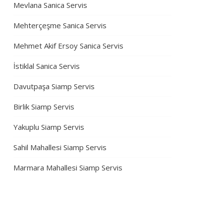
Mevlana Sanica Servis
Mehterçeşme Sanica Servis
Mehmet Akif Ersoy Sanica Servis
İstiklal Sanica Servis
Davutpaşa Siamp Servis
Birlik Siamp Servis
Yakuplu Siamp Servis
Sahil Mahallesi Siamp Servis
Marmara Mahallesi Siamp Servis