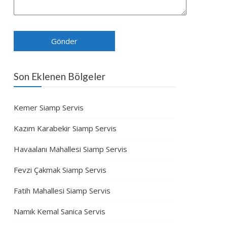
Son Eklenen Bölgeler
Kemer Siamp Servis
Kazım Karabekir Siamp Servis
Havaalanı Mahallesi Siamp Servis
Fevzi Çakmak Siamp Servis
Fatih Mahallesi Siamp Servis
Namık Kemal Sanica Servis