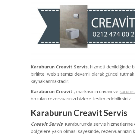
Karaburun Creavit Servis
, hizmeti denildiğinde 
birlikte we
b sitemizi devamlı olarak güncel tutmak
kaynaklanmaktadır.
Karaburun Creavit
, markasının ünvanı ve
kurums
bozulan rezervuarınızı bizlere teslim edebilirsiniz.
Karaburun Creavit Servis
Creavit Servis
, Karaburun’da
servis hizmetlerine
bölgelere yakın olması sayesinde, rezervuarınızın k