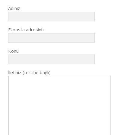
Adınız
E-posta adresiniz
Konu
İletiniz (tercihe bağlı)