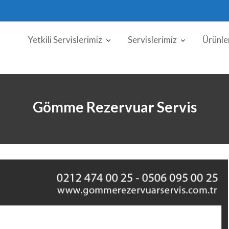
Yetkili Servislerimiz
Servislerimiz
Ürünle
Gömme Rezervuar Servis