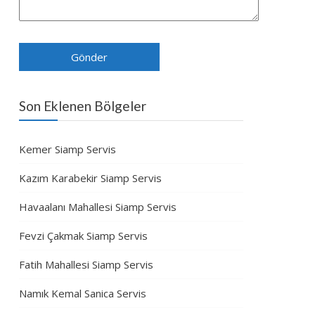
Son Eklenen Bölgeler
Kemer Siamp Servis
Kazım Karabekir Siamp Servis
Havaalanı Mahallesi Siamp Servis
Fevzi Çakmak Siamp Servis
Fatih Mahallesi Siamp Servis
Namık Kemal Sanica Servis