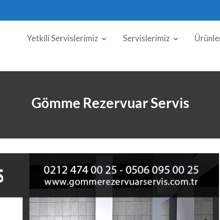
Yetkili Servislerimiz
Servislerimiz
Ürünle
Gömme Rezervuar Servis