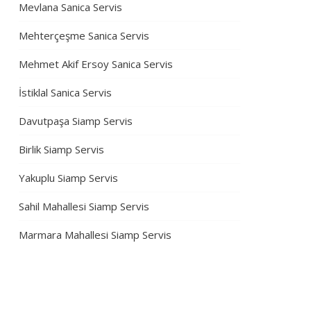
Mevlana Sanica Servis
Mehterçeşme Sanica Servis
Mehmet Akif Ersoy Sanica Servis
İstiklal Sanica Servis
Davutpaşa Siamp Servis
Birlik Siamp Servis
Yakuplu Siamp Servis
Sahil Mahallesi Siamp Servis
Marmara Mahallesi Siamp Servis