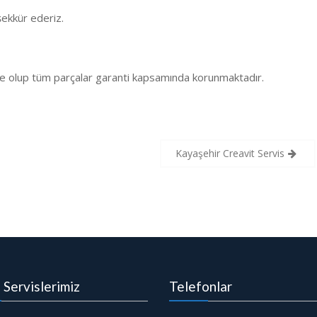
ekkür ederiz.
e olup tüm parçalar garanti kapsamında korunmaktadır.
Kayaşehir Creavit Servis
i Servislerimiz
Telefonlar