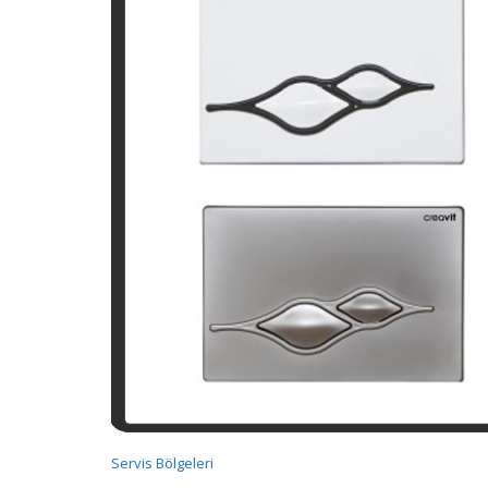
Servis Bölgeleri