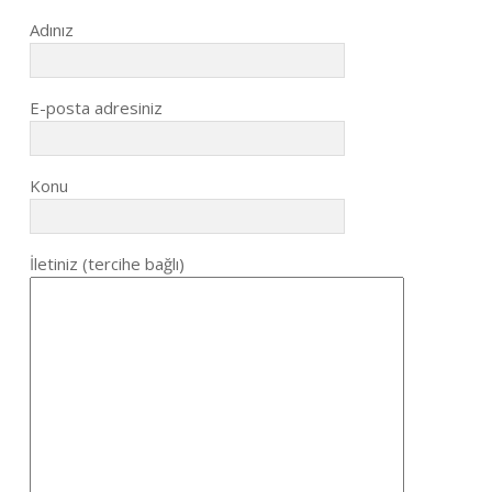
Adınız
E-posta adresiniz
Konu
İletiniz (tercihe bağlı)