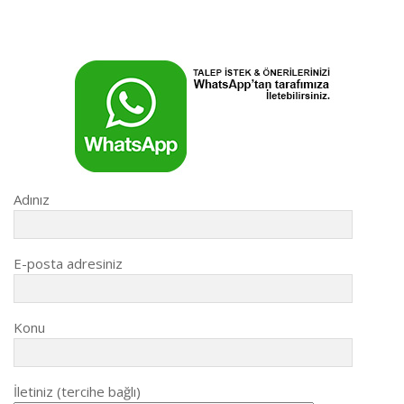
Adınız
E-posta adresiniz
Konu
İletiniz (tercihe bağlı)