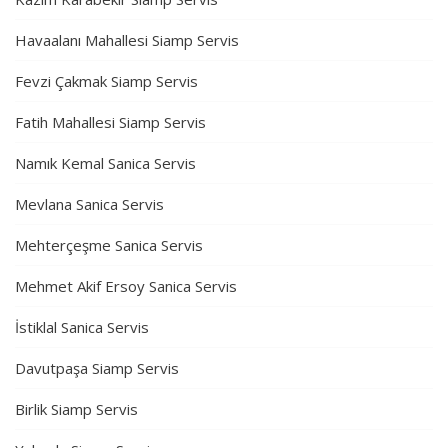
Havaalanı Mahallesi Siamp Servis
Fevzi Çakmak Siamp Servis
Fatih Mahallesi Siamp Servis
Namık Kemal Sanica Servis
Mevlana Sanica Servis
Mehterçeşme Sanica Servis
Mehmet Akif Ersoy Sanica Servis
İstiklal Sanica Servis
Davutpaşa Siamp Servis
Birlik Siamp Servis