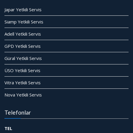
Japar Yetkili Servis
Siamp Yetkili Servis
Adell Yetkili Servis
GPD Yetkili Servis
Güral Yetkili Servis
ÜSO Yetkili Servis
Vitra Yetkili Servis
Nova Yetkili Servis
Telefonlar
TEL