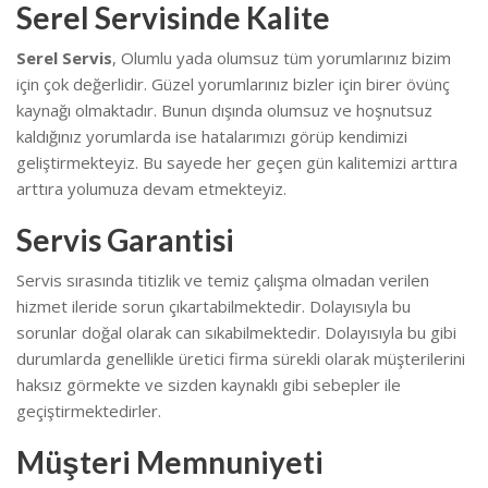
Serel Servisinde Kalite
Serel Servis
, Olumlu yada olumsuz tüm yorumlarınız bizim
için çok değerlidir. Güzel yorumlarınız bizler için birer övünç
kaynağı olmaktadır. Bunun dışında olumsuz ve hoşnutsuz
kaldığınız yorumlarda ise hatalarımızı görüp kendimizi
geliştirmekteyiz.
Bu sayede her geçen gün kalitemizi arttıra
arttıra yolumuza devam etmekteyiz.
Servis Garantisi
Servis sırasında titizlik ve temiz çalışma olmadan verilen
hizmet ileride sorun çıkartabilmektedir. Dolayısıyla bu
sorunlar doğal olarak can sıkabilmektedir.
Dolayısıyla bu gibi
durumlarda genellikle üretici firma sürekli olarak müşterilerini
haksız görmekte ve sizden kaynaklı gibi sebepler ile
geçiştirmektedirler.
Müşteri Memnuniyeti