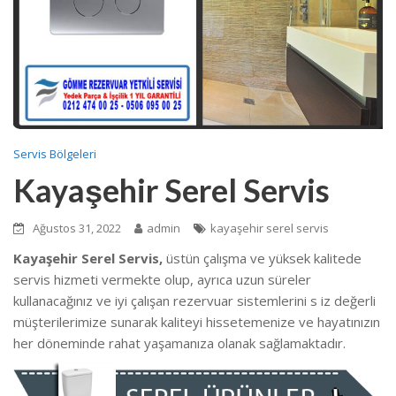
Servis Bölgeleri
Kayaşehir Serel Servis
Ağustos 31, 2022
admin
kayaşehir serel servis
Kayaşehir Serel Servis,
üstün çalışma ve yüksek kalitede
servis hizmeti vermekte
olup, ayrıca uzun süreler
kullanacağınız ve iyi çalışan rezervuar sistemlerini s iz değerli
müşterilerimize sunarak kaliteyi hissetemenize ve hayatınızın
her döneminde rahat yaşamanıza olanak sağlamaktadır.