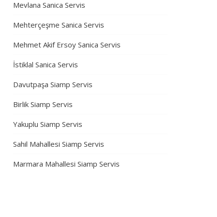
Mevlana Sanica Servis
Mehterçeşme Sanica Servis
Mehmet Akif Ersoy Sanica Servis
İstiklal Sanica Servis
Davutpaşa Siamp Servis
Birlik Siamp Servis
Yakuplu Siamp Servis
Sahil Mahallesi Siamp Servis
Marmara Mahallesi Siamp Servis