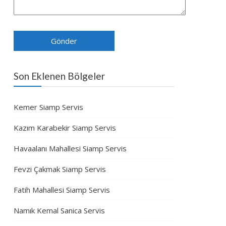
Son Eklenen Bölgeler
Kemer Siamp Servis
Kazım Karabekir Siamp Servis
Havaalanı Mahallesi Siamp Servis
Fevzi Çakmak Siamp Servis
Fatih Mahallesi Siamp Servis
Namık Kemal Sanica Servis