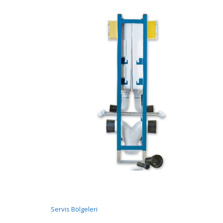
Servis Bölgeleri