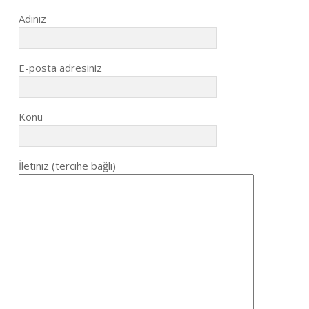
Adınız
E-posta adresiniz
Konu
İletiniz (tercihe bağlı)