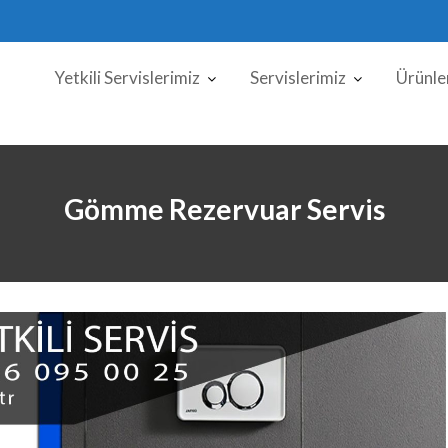
Yetkili Servislerimiz
Servislerimiz
Ürünle
Gömme Rezervuar Servis