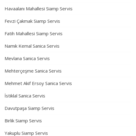
Havaalanı Mahallesi Siamp Servis
Fevzi Çakmak Siamp Servis
Fatih Mahallesi Siamp Servis
Namık Kemal Sanica Servis
Mevlana Sanica Servis
Mehterçeşme Sanica Servis
Mehmet Akif Ersoy Sanica Servis
İstiklal Sanica Servis
Davutpaşa Siamp Servis
Birlik Siamp Servis
Yakuplu Siamp Servis