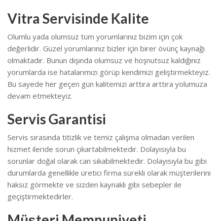
Vitra Servisinde Kalite
Olumlu yada olumsuz tüm yorumlarınız bizim için çok
değerlidir. Güzel yorumlarınız bizler için birer övünç kaynağı
olmaktadır. Bunun dışında olumsuz ve hoşnutsuz kaldığınız
yorumlarda ise hatalarımızı görüp kendimizi geliştirmekteyiz.
Bu sayede her geçen gün kalitemizi arttıra arttıra yolumuza
devam etmekteyiz.
Servis Garantisi
Servis sırasında titizlik ve temiz çalışma olmadan verilen
hizmet ileride sorun çıkartabilmektedir. Dolayısıyla bu
sorunlar doğal olarak can sıkabilmektedir.
Dolayısıyla bu gibi
durumlarda genellikle üretici firma sürekli olarak müşterilerini
haksız görmekte ve sizden kaynaklı gibi sebepler ile
geçiştirmektedirler.
Müşteri Memnuniyeti