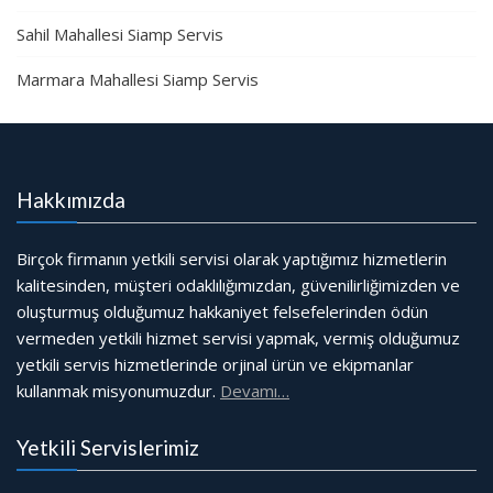
Sahil Mahallesi Siamp Servis
Marmara Mahallesi Siamp Servis
Hakkımızda
Birçok firmanın yetkili servisi olarak yaptığımız hizmetlerin
kalitesinden, müşteri odaklılığımızdan, güvenilirliğimizden ve
oluşturmuş olduğumuz hakkaniyet felsefelerinden ödün
vermeden yetkili hizmet servisi yapmak, vermiş olduğumuz
yetkili servis hizmetlerinde orjinal ürün ve ekipmanlar
kullanmak misyonumuzdur.
Devamı…
Yetkili Servislerimiz