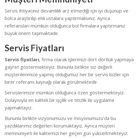
Servis ihtiyacınız devamlılık arz etmediği için iyi düşünüp ve
bolca araştırılıp ehli ustalara yaptırmalısınız. Ayrıca
referansları mümkün olduğunca bol firmalara yaptırmanız
büyük önem taşımaktadır.
Servis Fiyatları
Servis fiyatları
, firma olarak işlerimizi dört dörtlük yapmaya
gayret göstermekteyiz. Bununla birlikte s
iz değerli
müşterilerimize yapmış olduğumuz her bir servis bizler için
birer referans kaynağı olarak görülmektedir.
Servislerimize mümkün olduğunca özen göstermekteyiz.
Dolayısıyla en kaliteli bir işçilik ve titizlik ile uygulama
yapmaktayız.
Bununla birlikte vizyonumuzu ve misyonumuzu’da bu
yazdıklarımız değerleri korumaktayız. Ayrıca müşteri
memnuniyeti ile kalitemizi her geçen gün yükseltmekteyiz.