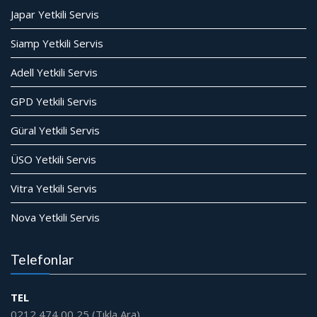
Japar Yetkili Servis
Siamp Yetkili Servis
Adell Yetkili Servis
GPD Yetkili Servis
Güral Yetkili Servis
ÜSO Yetkili Servis
Vitra Yetkili Servis
Nova Yetkili Servis
Telefonlar
TEL
0212 474 00 25 (Tıkla Ara)