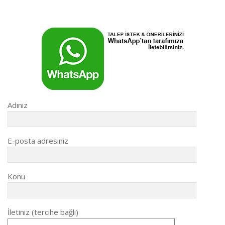
Adınız
E-posta adresiniz
Konu
İletiniz (tercihe bağlı)