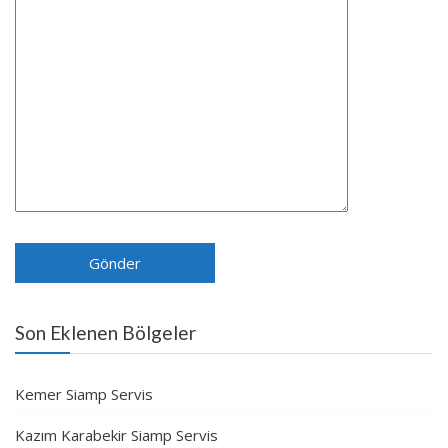
Son Eklenen Bölgeler
Kemer Siamp Servis
Kazım Karabekir Siamp Servis