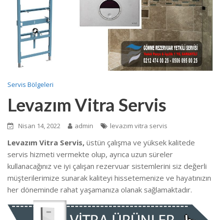
Servis Bölgeleri
Levazım Vitra Servis
Nisan 14, 2022
admin
levazım vitra servis
Levazım Vitra Servis,
üstün çalışma ve yüksek kalitede
servis hizmeti vermekte
olup, ayrıca uzun süreler
kullanacağınız ve iyi çalışan rezervuar sistemlerini siz değerli
müşterilerimize sunarak kaliteyi hissetemenize ve hayatınızın
her döneminde rahat yaşamanıza olanak sağlamaktadır.