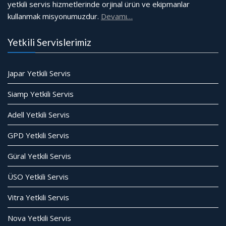
yetkili servis hizmetlerinde orjinal ürün ve ekipmanlar
kullanmak misyonumuzdur.
Devamı…
Yetkili Servislerimiz
Japar Yetkili Servis
Siamp Yetkili Servis
Adell Yetkili Servis
GPD Yetkili Servis
Güral Yetkili Servis
ÜSO Yetkili Servis
Vitra Yetkili Servis
Nova Yetkili Servis