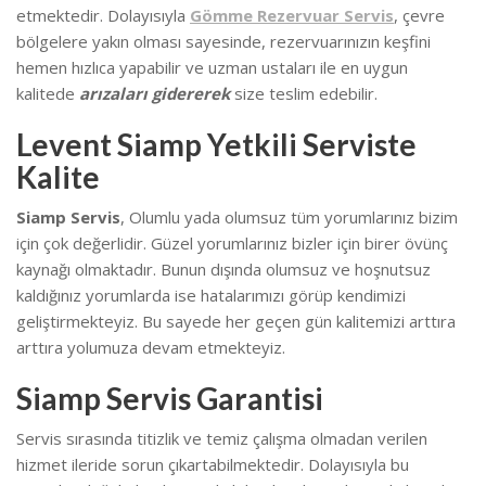
etmektedir. Dolayısıyla
Gömme Rezervuar Servis
, çevre
bölgelere yakın olması sayesinde, rezervuarınızın keşfini
hemen hızlıca yapabilir ve uzman ustaları ile en uygun
kalitede
arızaları gidererek
size teslim edebilir.
Levent Siamp Yetkili Serviste
Kalite
Siamp Servis
, Olumlu yada olumsuz tüm yorumlarınız bizim
için çok değerlidir. Güzel yorumlarınız bizler için birer övünç
kaynağı olmaktadır. Bunun dışında olumsuz ve hoşnutsuz
kaldığınız yorumlarda ise hatalarımızı görüp kendimizi
geliştirmekteyiz.
Bu sayede her geçen gün kalitemizi arttıra
arttıra yolumuza devam etmekteyiz.
Siamp Servis Garantisi
Servis sırasında titizlik ve temiz çalışma olmadan verilen
hizmet ileride sorun çıkartabilmektedir. Dolayısıyla bu