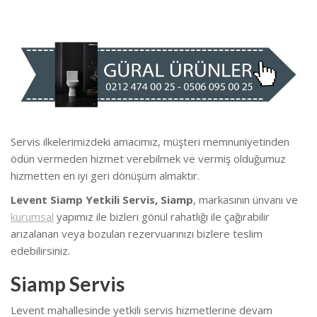
Servis ilkelerimizdeki amacımız, müşteri memnuniyetinden
ödün vermeden hizmet verebilmek ve vermiş olduğumuz
hizmetten en iyi geri dönüşüm almaktır.
Levent Siamp Yetkili Servis, Siamp
, markasının ünvanı ve
kurumsal
yapımız ile bizleri gönül rahatlığı ile çağırabilir
arızalanan veya bozulan rezervuarınızı bizlere teslim
edebilirsiniz.
Siamp Servis
Levent mahallesinde yetkili servis hizmetlerine devam