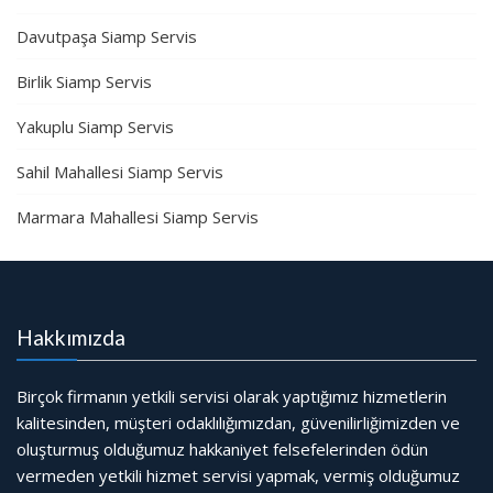
Davutpaşa Siamp Servis
Birlik Siamp Servis
Yakuplu Siamp Servis
Sahil Mahallesi Siamp Servis
Marmara Mahallesi Siamp Servis
Hakkımızda
Birçok firmanın yetkili servisi olarak yaptığımız hizmetlerin
kalitesinden, müşteri odaklılığımızdan, güvenilirliğimizden ve
oluşturmuş olduğumuz hakkaniyet felsefelerinden ödün
vermeden yetkili hizmet servisi yapmak, vermiş olduğumuz