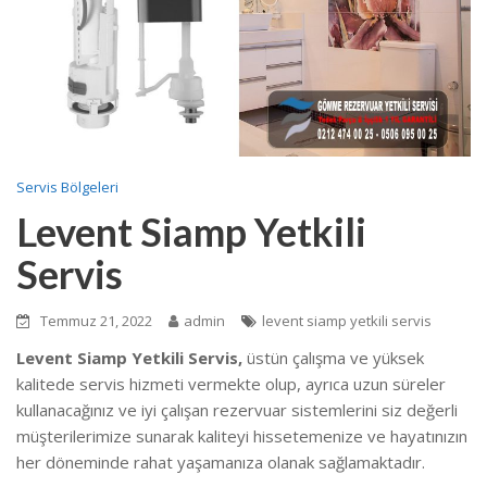
Servis Bölgeleri
Levent Siamp Yetkili
Servis
Temmuz 21, 2022
admin
levent siamp yetkili servis
Levent Siamp Yetkili Servis,
üstün çalışma ve yüksek
kalitede servis hizmeti vermekte olup, ayrıca uzun süreler
kullanacağınız ve iyi çalışan rezervuar sistemlerini siz değerli
müşterilerimize sunarak kaliteyi hissetemenize ve hayatınızın
her döneminde rahat yaşamanıza olanak sağlamaktadır.