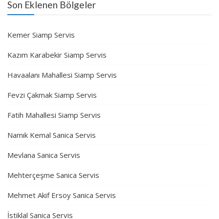
Son Eklenen Bölgeler
Kemer Siamp Servis
Kazım Karabekir Siamp Servis
Havaalanı Mahallesi Siamp Servis
Fevzi Çakmak Siamp Servis
Fatih Mahallesi Siamp Servis
Namık Kemal Sanica Servis
Mevlana Sanica Servis
Mehterçeşme Sanica Servis
Mehmet Akif Ersoy Sanica Servis
İstiklal Sanica Servis