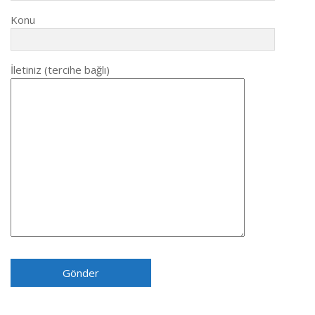
Konu
İletiniz (tercihe bağlı)