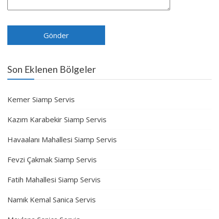
Son Eklenen Bölgeler
Kemer Siamp Servis
Kazım Karabekir Siamp Servis
Havaalanı Mahallesi Siamp Servis
Fevzi Çakmak Siamp Servis
Fatih Mahallesi Siamp Servis
Namık Kemal Sanica Servis