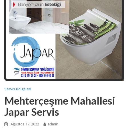
Servis Bölgeleri
Mehterçeşme Mahallesi
Japar Servis
Ağustos 17, 2022
admin