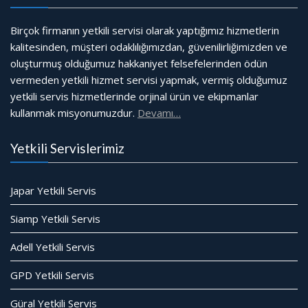
Birçok firmanın yetkili servisi olarak yaptığımız hizmetlerin
kalitesinden, müşteri odaklılığımızdan, güvenilirliğimizden ve
oluşturmuş olduğumuz hakkaniyet felsefelerinden ödün
vermeden yetkili hizmet servisi yapmak, vermiş olduğumuz
yetkili servis hizmetlerinde orjinal ürün ve ekipmanlar
kullanmak misyonumuzdur.
Devamı…
Yetkili Servislerimiz
Japar Yetkili Servis
Siamp Yetkili Servis
Adell Yetkili Servis
GPD Yetkili Servis
Güral Yetkili Servis