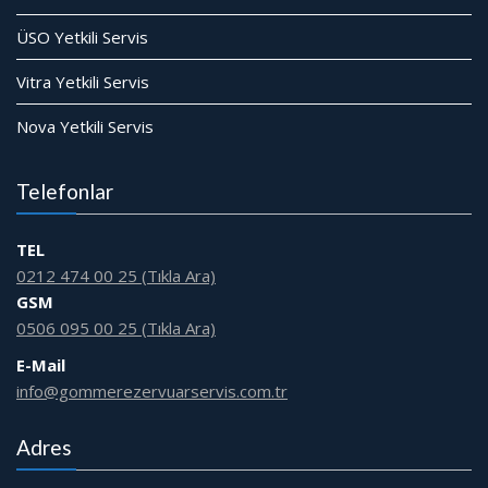
ÜSO Yetkili Servis
Vitra Yetkili Servis
Nova Yetkili Servis
Telefonlar
TEL
0212 474 00 25 (Tıkla Ara)
GSM
0506 095 00 25 (Tıkla Ara)
E-Mail
info@gommerezervuarservis.com.tr
Adres