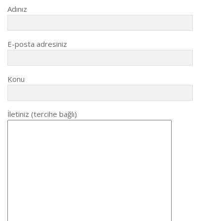
Adınız
E-posta adresiniz
Konu
İletiniz (tercihe bağlı)