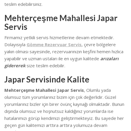
teslim edebilirsiniz.
Mehterçeşme Mahallesi Japar
Servis
Firmamız yetkili servis hizmetlerine devam etmektedir.
Dolayısıyla
Gömme Rezervuar Servis
, çevre bölgelere
yakın olması sayesinde, rezervuarınızın keşfini hemen hızlıca
yapabilir ve uzman ustaları ile en uygun kalitede
arızaları
gidererek
size teslim edebilir.
Japar Servisinde Kalite
Mehterçeşme Mahallesi Japar Servis
, Olumlu yada
olumsuz tüm yorumlarınız bizim için çok değerlidir. Güzel
yorumlarınız bizler için birer övünç kaynağı olmaktadır. Bunun
dışında olumsuz ve hoşnutsuz kaldığınız yorumlarda ise
hatalarımızı görüp kendimizi geliştirmekteyiz.
Bu sayede her
geçen gün kalitemizi arttıra arttıra yolumuza devam