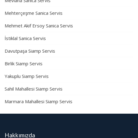
Mevlana Sanica Servis
Mehterçeşme Sanica Servis
Mehmet Akif Ersoy Sanica Servis
İstiklal Sanica Servis
Davutpaşa Siamp Servis
Birlik Siamp Servis
Yakuplu Siamp Servis
Sahil Mahallesi Siamp Servis
Marmara Mahallesi Siamp Servis
Hakkımızda