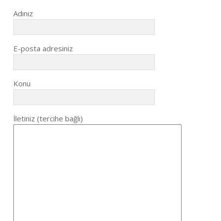
Adınız
E-posta adresiniz
Konu
İletiniz (tercihe bağlı)