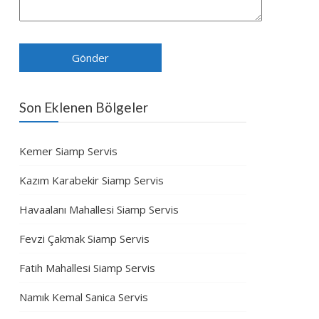
Son Eklenen Bölgeler
Kemer Siamp Servis
Kazım Karabekir Siamp Servis
Havaalanı Mahallesi Siamp Servis
Fevzi Çakmak Siamp Servis
Fatih Mahallesi Siamp Servis
Namık Kemal Sanica Servis