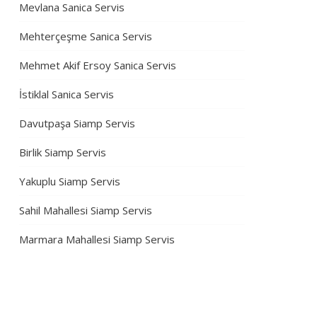
Mevlana Sanica Servis
Mehterçeşme Sanica Servis
Mehmet Akif Ersoy Sanica Servis
İstiklal Sanica Servis
Davutpaşa Siamp Servis
Birlik Siamp Servis
Yakuplu Siamp Servis
Sahil Mahallesi Siamp Servis
Marmara Mahallesi Siamp Servis