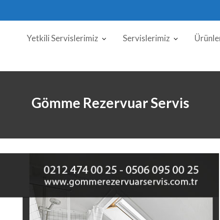
Yetkili Servislerimiz
Servislerimiz
Ürünle
Gömme Rezervuar Servis