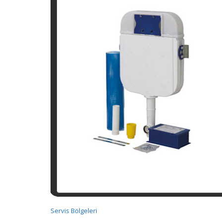
Servis Bölgeleri