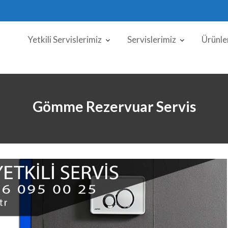
Yetkili Servislerimiz
Servislerimiz
Ürünle
Gömme Rezervuar Servis