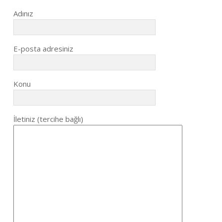
Adınız
E-posta adresiniz
Konu
İletiniz (tercihe bağlı)