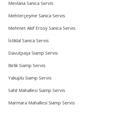
Mevlana Sanica Servis
Mehterçeşme Sanica Servis
Mehmet Akif Ersoy Sanica Servis
İstiklal Sanica Servis
Davutpaşa Siamp Servis
Birlik Siamp Servis
Yakuplu Siamp Servis
Sahil Mahallesi Siamp Servis
Marmara Mahallesi Siamp Servis