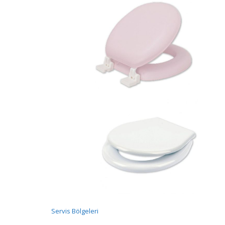
Servis Bölgeleri