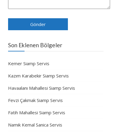
Son Eklenen Bölgeler
Kemer Siamp Servis
Kazım Karabekir Siamp Servis
Havaalanı Mahallesi Siamp Servis
Fevzi Çakmak Siamp Servis
Fatih Mahallesi Siamp Servis
Namık Kemal Sanica Servis