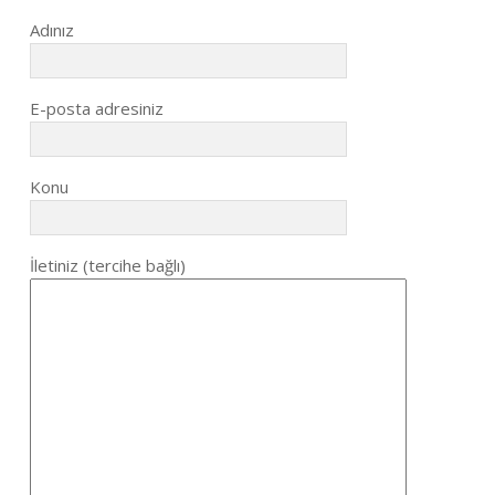
Adınız
E-posta adresiniz
Konu
İletiniz (tercihe bağlı)