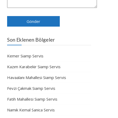
Son Eklenen Bölgeler
Kemer Siamp Servis
Kazım Karabekir Siamp Servis
Havaalanı Mahallesi Siamp Servis
Fevzi Çakmak Siamp Servis
Fatih Mahallesi Siamp Servis
Namık Kemal Sanica Servis