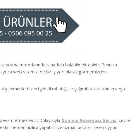
bizi arama motorlarında rahatlıkla bulabilmektesiniz. Bununla
 ayrıca web sitemizi de bir iş yeri olarak görmemizden
al
yapımız ile bizleri gönül rahatlığı ile çağırabilir arızalanan veya
 devam etmektedir. Dolayısıyla
Gömme Rezervuar Servis
, çevre
eşfini hemen hızlıca yapabilir ve uzman ustaları ile en uygun