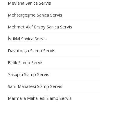
Mevlana Sanica Servis
Mehterçeşme Sanica Servis
Mehmet Akif Ersoy Sanica Servis
İstiklal Sanica Servis
Davutpaşa Siamp Servis
Birlik Siamp Servis
Yakuplu Siamp Servis
Sahil Mahallesi Siamp Servis
Marmara Mahallesi Siamp Servis