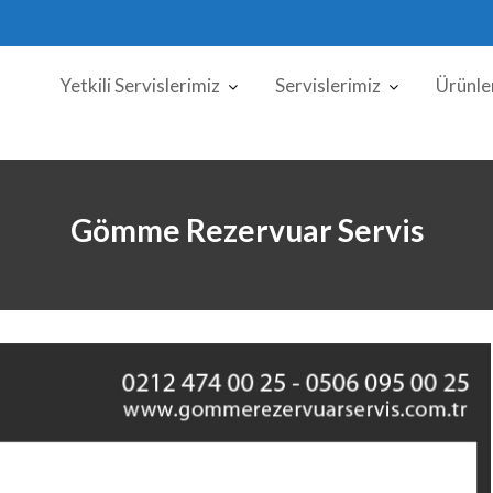
Yetkili Servislerimiz
Servislerimiz
Ürünle
Gömme Rezervuar Servis