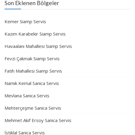
Son Eklenen Bölgeler
Kemer Siamp Servis
Kazım Karabekir Siamp Servis
Havaalanı Mahallesi Siamp Servis
Fevzi Çakmak Siamp Servis
Fatih Mahallesi Siamp Servis
Namık Kemal Sanica Servis
Mevlana Sanica Servis
Mehterçeşme Sanica Servis
Mehmet Akif Ersoy Sanica Servis
İstiklal Sanica Servis