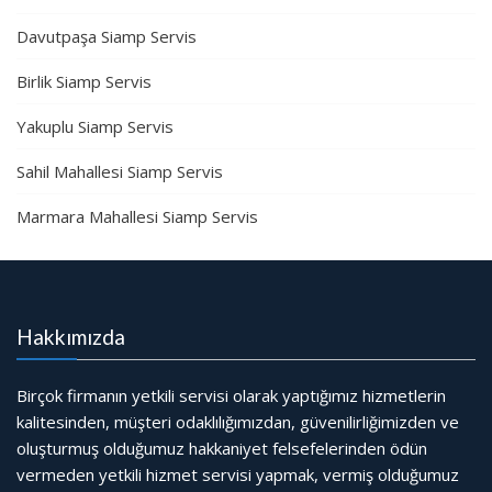
Davutpaşa Siamp Servis
Birlik Siamp Servis
Yakuplu Siamp Servis
Sahil Mahallesi Siamp Servis
Marmara Mahallesi Siamp Servis
Hakkımızda
Birçok firmanın yetkili servisi olarak yaptığımız hizmetlerin
kalitesinden, müşteri odaklılığımızdan, güvenilirliğimizden ve
oluşturmuş olduğumuz hakkaniyet felsefelerinden ödün
vermeden yetkili hizmet servisi yapmak, vermiş olduğumuz