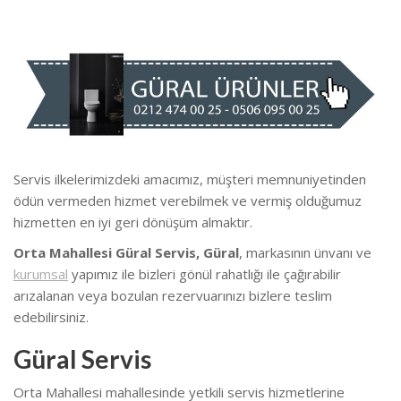
Servis ilkelerimizdeki amacımız, müşteri memnuniyetinden
ödün vermeden hizmet verebilmek ve vermiş olduğumuz
hizmetten en iyi geri dönüşüm almaktır.
Orta Mahallesi Güral Servis, Güral
, markasının ünvanı ve
kurumsal
yapımız ile bizleri gönül rahatlığı ile çağırabilir
arızalanan veya bozulan rezervuarınızı bizlere teslim
edebilirsiniz.
Güral Servis
Orta Mahallesi mahallesinde yetkili servis hizmetlerine