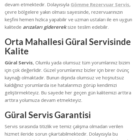
devam etmektedir. Dolayısıyla
Gömme Rezervuar Servis
,
çevre bölgelere yakın olması sayesinde, rezervuarınızın
keşfini hemen hızlıca yapabilir ve uzman ustaları ile en uygun
kalitede
arızaları gidererek
size teslim edebilir.
Orta Mahallesi Güral Servisinde
Kalite
Güral Servis
, Olumlu yada olumsuz tüm yorumlarınız bizim
için çok değerlidir. Güzel yorumlarınız bizler için birer övünç
kaynağı olmaktadır. Bunun dışında olumsuz ve hoşnutsuz
kaldığınız yorumlarda ise hatalarımızı görüp kendimizi
geliştirmekteyiz.
Bu sayede her geçen gün kalitemizi arttıra
arttıra yolumuza devam etmekteyiz.
Güral Servis Garantisi
Servis sırasında titizlik ve temiz çalışma olmadan verilen
hizmet ileride sorun çıkartabilmektedir. Dolayısıyla bu