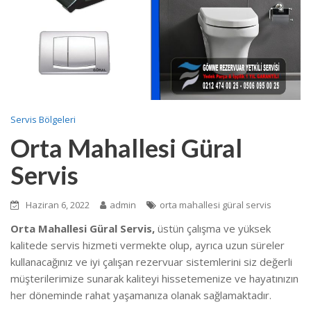
Servis Bölgeleri
Orta Mahallesi Güral
Servis
Haziran 6, 2022
admin
orta mahallesi güral servis
Orta Mahallesi Güral Servis,
üstün çalışma ve yüksek
kalitede servis hizmeti vermekte olup, ayrıca uzun süreler
kullanacağınız ve iyi çalışan rezervuar sistemlerini siz değerli
müşterilerimize sunarak kaliteyi hissetemenize ve hayatınızın
her döneminde rahat yaşamanıza olanak sağlamaktadır.