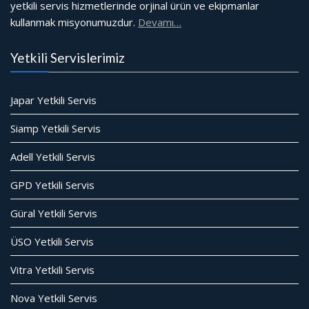
yetkili servis hizmetlerinde orjinal ürün ve ekipmanlar
kullanmak misyonumuzdur.
Devamı…
Yetkili Servislerimiz
Japar Yetkili Servis
Siamp Yetkili Servis
Adell Yetkili Servis
GPD Yetkili Servis
Güral Yetkili Servis
ÜSO Yetkili Servis
Vitra Yetkili Servis
Nova Yetkili Servis