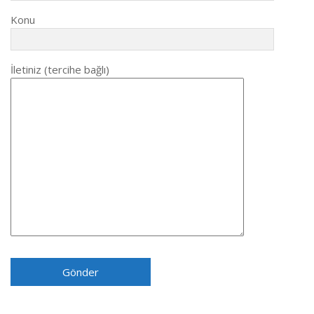
Konu
İletiniz (tercihe bağlı)