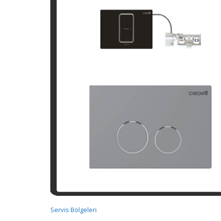
Servis Bölgeleri