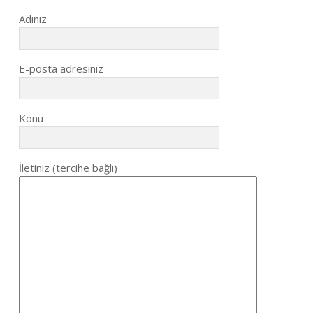
Adınız
E-posta adresiniz
Konu
İletiniz (tercihe bağlı)