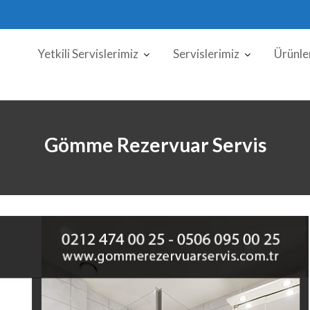
Yetkili Servislerimiz
Servislerimiz
Ürünle
Gömme Rezervuar Servis