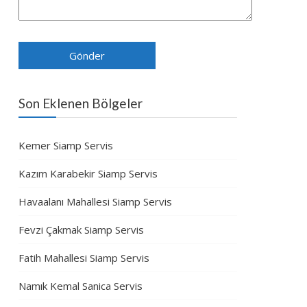
Son Eklenen Bölgeler
Kemer Siamp Servis
Kazım Karabekir Siamp Servis
Havaalanı Mahallesi Siamp Servis
Fevzi Çakmak Siamp Servis
Fatih Mahallesi Siamp Servis
Namık Kemal Sanica Servis