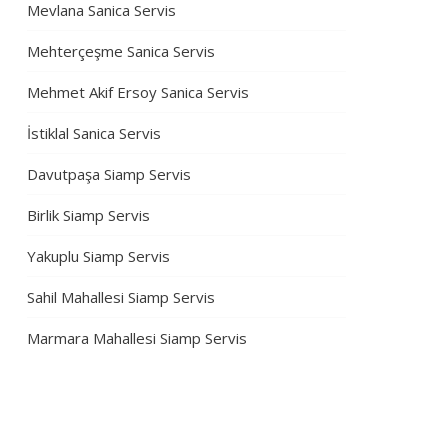
Mevlana Sanica Servis
Mehterçeşme Sanica Servis
Mehmet Akif Ersoy Sanica Servis
İstiklal Sanica Servis
Davutpaşa Siamp Servis
Birlik Siamp Servis
Yakuplu Siamp Servis
Sahil Mahallesi Siamp Servis
Marmara Mahallesi Siamp Servis