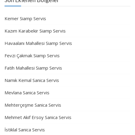
Kemer Siamp Servis
Kazım Karabekir Siamp Servis
Havaalanı Mahallesi Siamp Servis
Fevzi Çakmak Siamp Servis
Fatih Mahallesi Siamp Servis
Namık Kemal Sanica Servis
Mevlana Sanica Servis
Mehterçeşme Sanica Servis
Mehmet Akif Ersoy Sanica Servis
İstiklal Sanica Servis