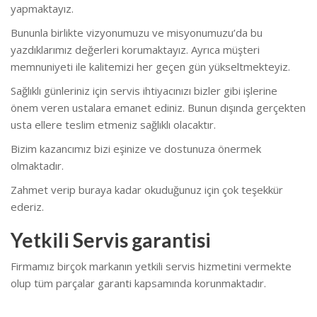
yapmaktayız.
Bununla birlikte vizyonumuzu ve misyonumuzu’da bu
yazdıklarımız değerleri korumaktayız. Ayrıca müşteri
memnuniyeti ile kalitemizi her geçen gün yükseltmekteyiz.
Sağlıklı günleriniz için servis ihtiyacınızı bizler gibi işlerine
önem veren ustalara emanet ediniz. Bunun dışında gerçekten
usta ellere teslim etmeniz sağlıklı olacaktır.
Bizim kazancımız bizi eşinize ve dostunuza önermek
olmaktadır.
Zahmet verip buraya kadar okuduğunuz için çok teşekkür
ederiz.
Yetkili Servis garantisi
Firmamız birçok markanın yetkili servis hizmetini vermekte
olup tüm parçalar garanti kapsamında korunmaktadır.