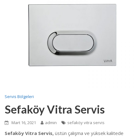
Servis Bölgeleri
Sefaköy Vitra Servis
Mart 16, 2021
admin
sefaköy vitra servis
Sefaköy Vitra Servis,
üstün çalışma ve yüksek kalitede