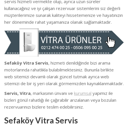
servis hizmeti vermekte
olup, ayrıca uzun süreler
kullanacağınız ve iyi çalışan rezervuar sistemlerini siz değerli
müşterilerimize sunarak kaliteyi hissetemenize ve hayatınızın
her döneminde rahat yaşamanıza olanak sağlamaktadır.
Sefaköy Vitra Servis
, hizmeti denildiğinde bizi arama
motorlarında rahatlıkla bulabilmektesiniz. Bununla birlikte
we
b sitemizi devamlı olarak güncel tutmak ayrıca web
sitemizi de bir iş yeri olarak görmemizden kaynaklanmaktadır.
Servis, Vitra
, markasının ünvanı ve
kurumsal
yapımız ile
bizleri gönül rahatlığı ile çağırabilir arızalanan veya bozulan
rezervuarınızı bizlere teslim edebilirsiniz.
Sefaköy Vitra Servis