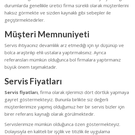
durumlarda genellikle üretici firma sürekli olarak müşterilerini
haksız görmekte ve sizden kaynaklı gibi sebepler ile
geçiştirmektedirler.
Müşteri Memnuniyeti
Servis ihtiyacınız devamlılık arz etmediği için iyi düşünüp ve
bolca araştırılıp ehli ustalara yaptırmalısınız. Ayrıca
referansları mümkün olduğunca bol firmalara yaptırmanız
büyük önem taşımaktadır.
Servis Fiyatları
Servis fiyatları
, firma olarak işlerimizi dört dörtlük yapmaya
gayret göstermekteyiz. Bununla birlikte s
iz değerli
müşterilerimize yapmış olduğumuz her bir servis bizler için
birer referans kaynağı olarak görülmektedir.
Servislerimize mümkün olduğunca özen göstermekteyiz.
Dolayısıyla en kaliteli bir işçilik ve titizlik ile uygulama