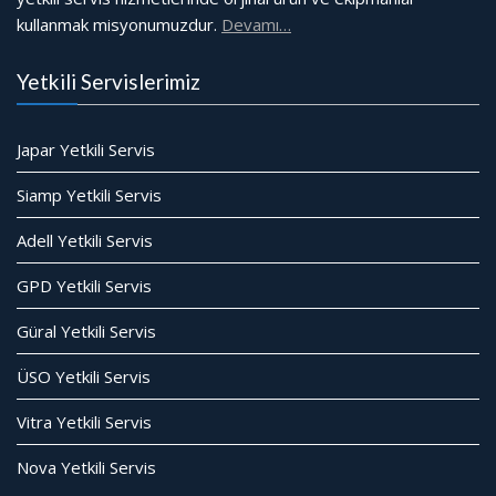
kullanmak misyonumuzdur.
Devamı…
Yetkili Servislerimiz
Japar Yetkili Servis
Siamp Yetkili Servis
Adell Yetkili Servis
GPD Yetkili Servis
Güral Yetkili Servis
ÜSO Yetkili Servis
Vitra Yetkili Servis
Nova Yetkili Servis