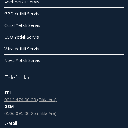
Adell Yetkili Servis
GPD Yetkili Servis
Güral Yetkili Servis
ÜSO Yetkili Servis
Vitra Yetkili Servis
Nova Yetkili Servis
Telefonlar
TEL
0212 474 00 25 (Tıkla Ara)
GSM
0506 095 00 25 (Tıkla Ara)
E-Mail