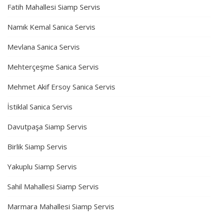
Fatih Mahallesi Siamp Servis
Namık Kemal Sanica Servis
Mevlana Sanica Servis
Mehterçeşme Sanica Servis
Mehmet Akif Ersoy Sanica Servis
İstiklal Sanica Servis
Davutpaşa Siamp Servis
Birlik Siamp Servis
Yakuplu Siamp Servis
Sahil Mahallesi Siamp Servis
Marmara Mahallesi Siamp Servis