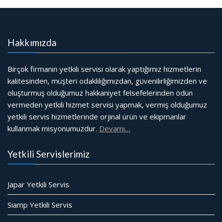
Hakkımızda
Birçok firmanın yetkili servisi olarak yaptığımız hizmetlerin
kalitesinden, müşteri odaklılığımızdan, güvenilirliğimizden ve
oluşturmuş olduğumuz hakkaniyet felsefelerinden ödün
vermeden yetkili hizmet servisi yapmak, vermiş olduğumuz
yetkili servis hizmetlerinde orjinal ürün ve ekipmanlar
kullanmak misyonumuzdur.
Devamı…
Yetkili Servislerimiz
Japar Yetkili Servis
Siamp Yetkili Servis