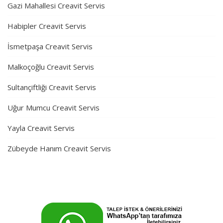
Gazi Mahallesi Creavit Servis
Habipler Creavit Servis
İsmetpaşa Creavit Servis
Malkoçoğlu Creavit Servis
Sultançiftliği Creavit Servis
Uğur Mumcu Creavit Servis
Yayla Creavit Servis
Zübeyde Hanım Creavit Servis