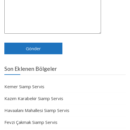
Son Eklenen Bölgeler
Kemer Siamp Servis
Kazım Karabekir Siamp Servis
Havaalanı Mahallesi Siamp Servis
Fevzi Çakmak Siamp Servis