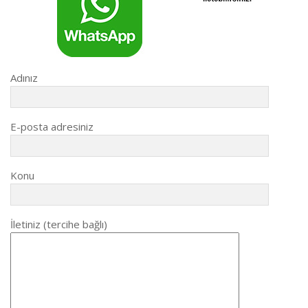
Adınız
E-posta adresiniz
Konu
İletiniz (tercihe bağlı)