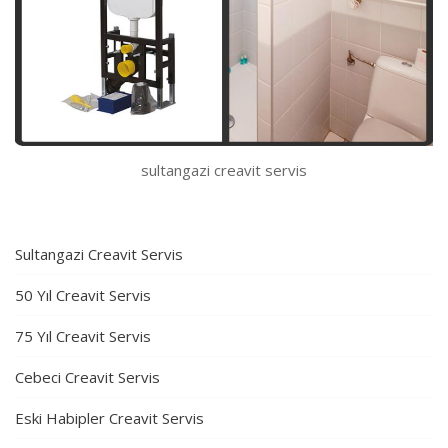
sultangazi creavit servis
Sultangazi Creavit Servis
50 Yıl Creavit Servis
75 Yıl Creavit Servis
Cebeci Creavit Servis
Eski Habipler Creavit Servis