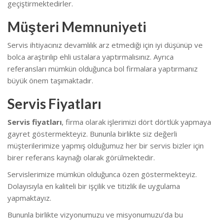
geçiştirmektedirler.
Müşteri Memnuniyeti
Servis ihtiyacınız devamlılık arz etmediği için iyi düşünüp ve
bolca araştırılıp ehli ustalara yaptırmalısınız. Ayrıca
referansları mümkün olduğunca bol firmalara yaptırmanız
büyük önem taşımaktadır.
Servis Fiyatları
Servis fiyatları
, firma olarak işlerimizi dört dörtlük yapmaya
gayret göstermekteyiz. Bununla birlikte s
iz değerli
müşterilerimize yapmış olduğumuz her bir servis bizler için
birer referans kaynağı olarak görülmektedir.
Servislerimize mümkün olduğunca özen göstermekteyiz.
Dolayısıyla en kaliteli bir işçilik ve titizlik ile uygulama
yapmaktayız.
Bununla birlikte vizyonumuzu ve misyonumuzu’da bu