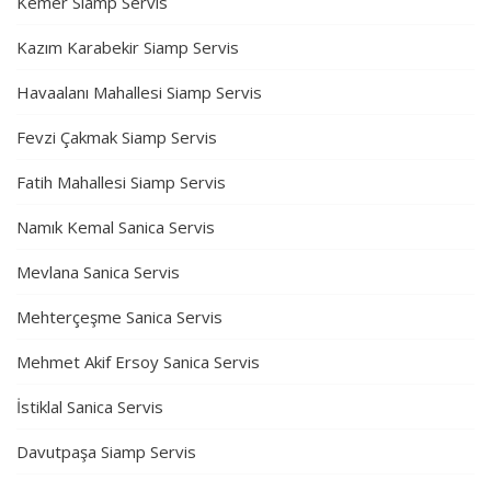
Kemer Siamp Servis
Kazım Karabekir Siamp Servis
Havaalanı Mahallesi Siamp Servis
Fevzi Çakmak Siamp Servis
Fatih Mahallesi Siamp Servis
Namık Kemal Sanica Servis
Mevlana Sanica Servis
Mehterçeşme Sanica Servis
Mehmet Akif Ersoy Sanica Servis
İstiklal Sanica Servis
Davutpaşa Siamp Servis