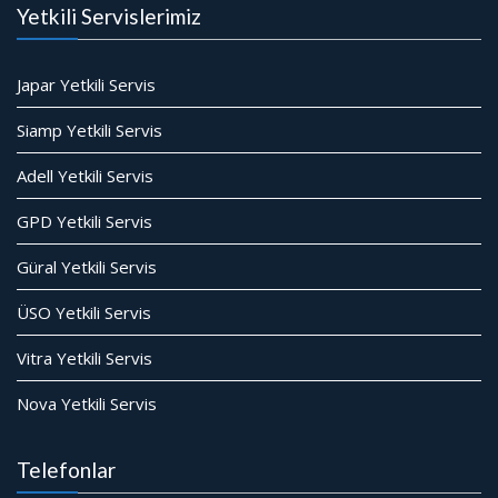
Yetkili Servislerimiz
Japar Yetkili Servis
Siamp Yetkili Servis
Adell Yetkili Servis
GPD Yetkili Servis
Güral Yetkili Servis
ÜSO Yetkili Servis
Vitra Yetkili Servis
Nova Yetkili Servis
Telefonlar