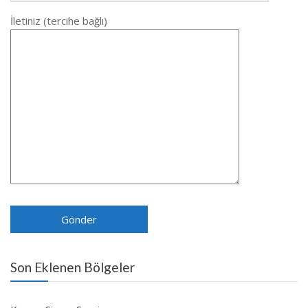
İletiniz (tercihe bağlı)
Son Eklenen Bölgeler