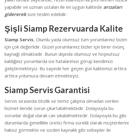
yapabilir ve uzman ustaları ile en uygun kalitede
arızaları
gidererek
size teslim edebilir.
Şişli Siamp Rezervuarda Kalite
Siamp Servis
, Olumlu yada olumsuz tüm yorumlarınız bizim
için çok değerlidir. Güzel yorumlarınız bizler için birer övünç
kaynağı olmaktadır. Bunun dışında olumsuz ve hoşnutsuz
kaldığınız yorumlarda ise hatalarımızı görüp kendimizi
geliştirmekteyiz.
Bu sayede her geçen gün kalitemizi arttıra
arttıra yolumuza devam etmekteyiz.
Siamp Servis Garantisi
Servis sırasında titizlik ve temiz çalışma olmadan verilen
hizmet ileride sorun çıkartabilmektedir. Dolayısıyla bu
sorunlar doğal olarak can sıkabilmektedir.
Dolayısıyla bu gibi
durumlarda genellikle üretici firma sürekli olarak müşterilerini
haksız görmekte ve sizden kaynaklı gibi sebepler ile