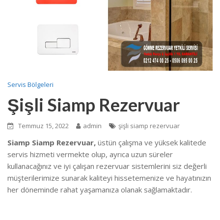
Servis Bölgeleri
Şişli Siamp Rezervuar
Temmuz 15, 2022
admin
şişli siamp rezervuar
Siamp Siamp Rezervuar,
üstün çalışma ve yüksek kalitede
servis hizmeti vermekte olup, ayrıca uzun süreler
kullanacağınız ve iyi çalışan rezervuar sistemlerini siz değerli
müşterilerimize sunarak kaliteyi hissetemenize ve hayatınızın
her döneminde rahat yaşamanıza olanak sağlamaktadır.