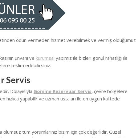
iyetinden ödün vermeden hizmet verebilmek ve vermiş olduğumuz
kasının ünvanı ve
kurumsal
yapımız ile bizleri gönül rahatlığı ile
lere teslim edebilirsiniz.
r Servis
dir. Dolayısıyla
Gömme Rezervuar Servis
, çevre bölgelere
n hızlıca yapabilir ve uzman ustaları ile en uygun kalitede
a olumsuz tüm yorumlarınız bizim için çok değerlidir. Güzel