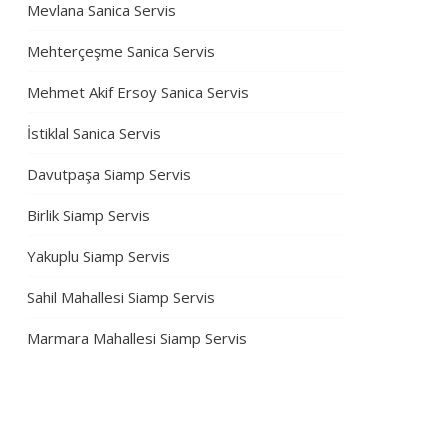
Mevlana Sanica Servis
Mehterçeşme Sanica Servis
Mehmet Akif Ersoy Sanica Servis
İstiklal Sanica Servis
Davutpaşa Siamp Servis
Birlik Siamp Servis
Yakuplu Siamp Servis
Sahil Mahallesi Siamp Servis
Marmara Mahallesi Siamp Servis