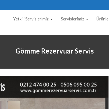
Yetkili Servislerimiz
Servislerimiz
Ürünle
Gömme Rezervuar Servis