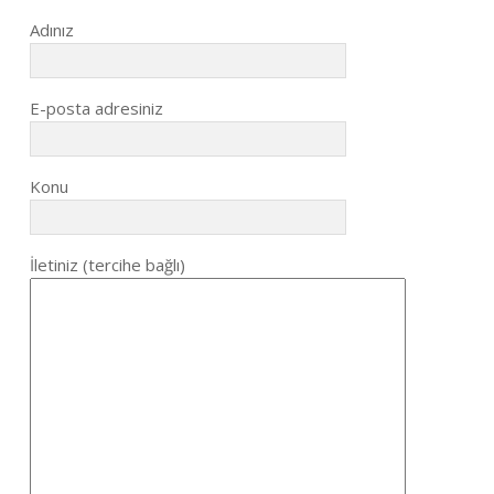
Adınız
E-posta adresiniz
Konu
İletiniz (tercihe bağlı)