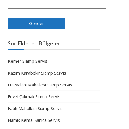
Son Eklenen Bölgeler
Kemer Siamp Servis
Kazım Karabekir Siamp Servis
Havaalanı Mahallesi Siamp Servis
Fevzi Çakmak Siamp Servis
Fatih Mahallesi Siamp Servis
Namık Kemal Sanica Servis