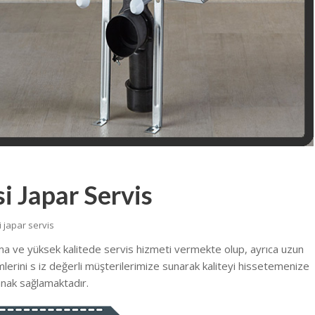
i Japar Servis
 japar servis
ma ve yüksek kalitede servis hizmeti vermekte olup, ayrıca uzun
emlerini s iz değerli müşterilerimize sunarak kaliteyi hissetemenize
nak sağlamaktadır.